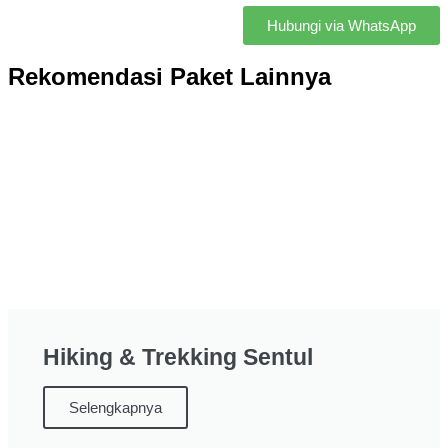
Hubungi via WhatsApp
Rekomendasi Paket Lainnya
Hiking & Trekking Sentul
Selengkapnya