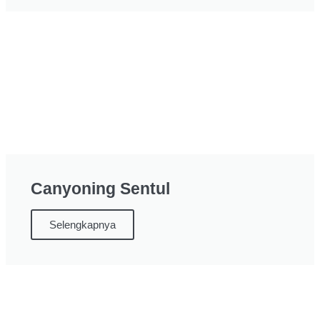
Canyoning Sentul
Selengkapnya