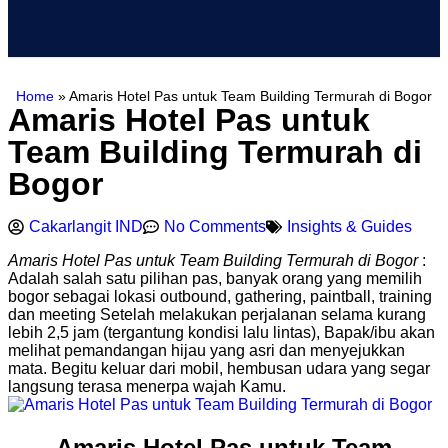
Home
»
Amaris Hotel Pas untuk Team Building Termurah di Bogor
Amaris Hotel Pas untuk
Team Building Termurah di
Bogor
Cakarlangit IND
No Comments
Insights & Guides
Amaris Hotel Pas untuk Team Building Termurah di Bogor
:
Adalah salah satu pilihan pas, banyak orang yang memilih
bogor sebagai lokasi outbound, gathering, paintball, training
dan meeting Setelah melakukan perjalanan selama kurang
lebih 2,5 jam (tergantung kondisi lalu lintas), Bapak/ibu akan
melihat pemandangan hijau yang asri dan menyejukkan
mata. Begitu keluar dari mobil, hembusan udara yang segar
langsung terasa menerpa wajah Kamu.
Amaris Hotel Pas untuk Team