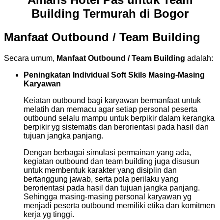
Building Termurah di Bogor
Manfaat Outbound / Team Building
Secara umum,
Manfaat Outbound / Team Building
adalah:
Peningkatan Individual Soft Skils Masing-Masing
Karyawan
Keiatan outbound bagi karyawan bermanfaat untuk
melatih dan memacu agar setiap personal peserta
outbound selalu mampu untuk berpikir dalam kerangka
berpikir yg sistematis dan berorientasi pada hasil dan
tujuan jangka panjang.
Dengan berbagai simulasi permainan yang ada,
kegiatan outbound dan team building juga disusun
untuk membentuk karakter yang disiplin dan
bertanggung jawab, serta pola perilaku yang
berorientasi pada hasil dan tujuan jangka panjang.
Sehingga masing-masing personal karyawan yg
menjadi peserta outbound memiliki etika dan komitmen
kerja yg tinggi.