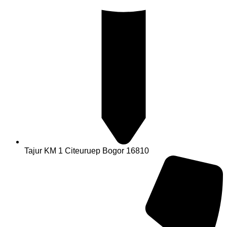
Tajur KM 1 Citeuruep Bogor 16810