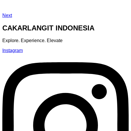
Next
CAKARLANGIT INDONESIA
Explore. Experience. Elevate
Instagram