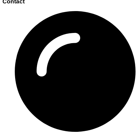
Contact