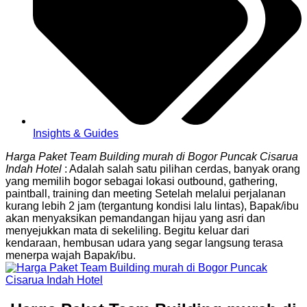
Insights & Guides
Harga Paket Team Building murah di Bogor Puncak Cisarua
Indah Hotel
: Adalah salah satu pilihan cerdas, banyak orang
yang memilih bogor sebagai lokasi outbound, gathering,
paintball, training dan meeting Setelah melalui perjalanan
kurang lebih 2 jam (tergantung kondisi lalu lintas), Bapak/ibu
akan menyaksikan pemandangan hijau yang asri dan
menyejukkan mata di sekeliling. Begitu keluar dari
kendaraan, hembusan udara yang segar langsung terasa
menerpa wajah Bapak/ibu.