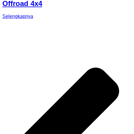
Offroad 4x4
Selengkapnya