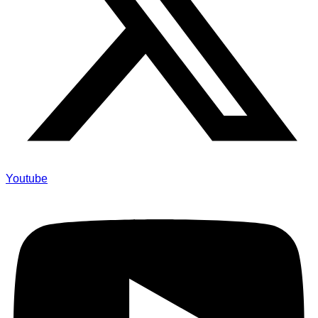
Youtube