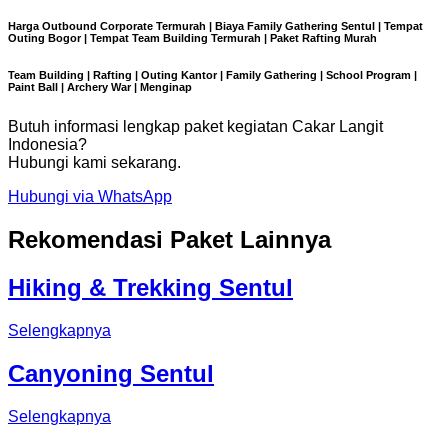
Harga Outbound Corporate Termurah | Biaya Family Gathering Sentul | Tempat
Outing Bogor | Tempat Team Building Termurah | Paket Rafting Murah
Team Building | Rafting | Outing Kantor | Family Gathering | School Program |
Paint Ball | Archery War | Menginap
Butuh informasi lengkap paket kegiatan Cakar Langit
Indonesia?
Hubungi kami sekarang.
Hubungi via WhatsApp
Rekomendasi Paket Lainnya
Hiking & Trekking Sentul
Selengkapnya
Canyoning Sentul
Selengkapnya