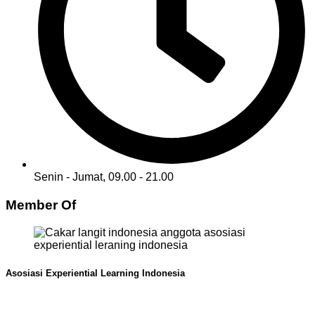
Senin - Jumat, 09.00 - 21.00
Member Of
Asosiasi Experiential Learning Indonesia