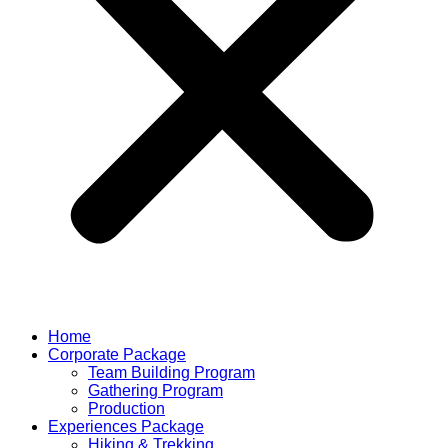
Home
Corporate Package
Team Building Program
Gathering Program
Production
Experiences Package
Hiking & Trekking