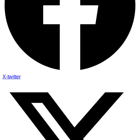
X-twitter