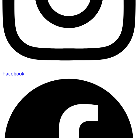
Facebook