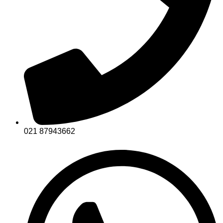
021 87943662