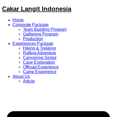
Cakar Langit Indonesia
Home
Corporate Package
Team Building Program
Gathering Program
Production
Experiences Package
Hiking & Trekking
Rafting Adventure
Canyoning Sentul
Cave Exploration
Offroad Experience
Camp Experience
About Us
Article