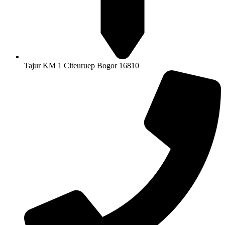
Tajur KM 1 Citeuruep Bogor 16810