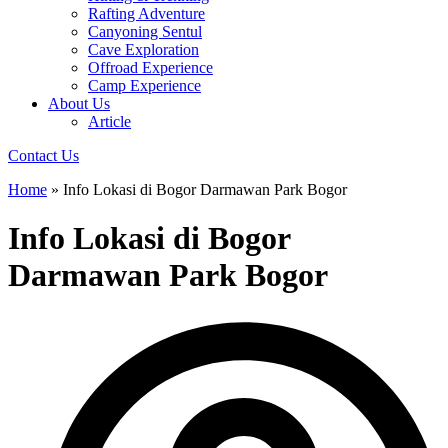
Rafting Adventure
Canyoning Sentul
Cave Exploration
Offroad Experience
Camp Experience
About Us
Article
Contact Us
Home
»
Info Lokasi di Bogor Darmawan Park Bogor
Info Lokasi di Bogor
Darmawan Park Bogor