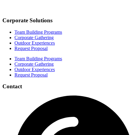
Corporate Solutions
Team Building Programs
Corporate Gathering
Outdoor Experiences
Request Proposal
Team Building Programs
Corporate Gathering
Outdoor Experiences
Request Proposal
Contact