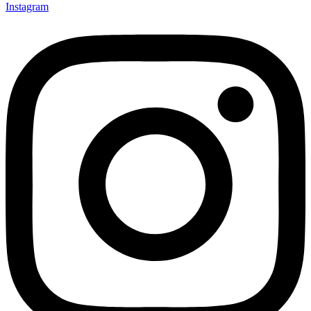
Instagram