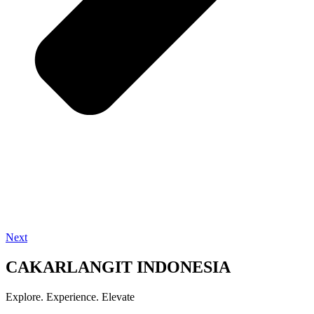
Next
CAKARLANGIT INDONESIA
Explore. Experience. Elevate