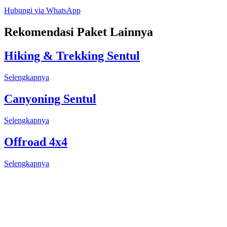
Hubungi via WhatsApp
Rekomendasi Paket Lainnya
Hiking & Trekking Sentul
Selengkapnya
Canyoning Sentul
Selengkapnya
Offroad 4x4
Selengkapnya