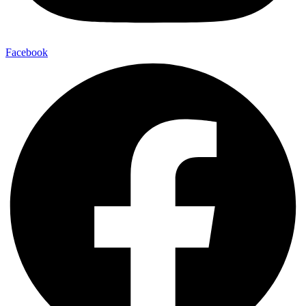
Facebook