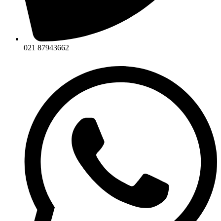
021 87943662