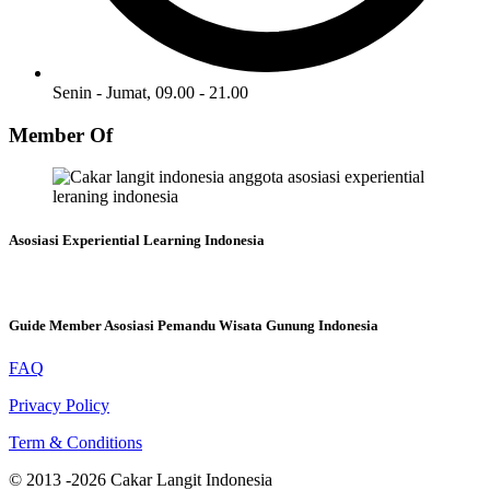
Senin - Jumat, 09.00 - 21.00
Member Of
Asosiasi Experiential Learning Indonesia
Guide Member Asosiasi Pemandu Wisata Gunung Indonesia
FAQ
Privacy Policy
Term & Conditions
© 2013 -2026 Cakar Langit Indonesia