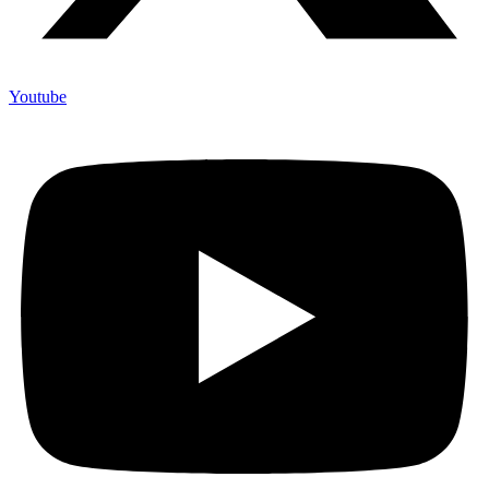
Youtube