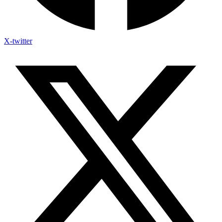
X-twitter