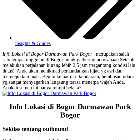
Insights & Guides
Info Lokasi di Bogor Darmawan Park Bogor
: merupakan salah
satu tempat unggulan di Bogor untuk gathering perusahaan Setelah
melakukan perjalanan kurang lebih 2,5 jam (tergantung kondisi lalu
lintas), Anda akan menikmati pemandangan hijau yg asri dan
menyejukkan mata. Begitu keluar dari kendaraan, hembusan udara
yg sangat menyegarkan langsung terasa menerpa wajah Anda.
Apakah semua ini hanya mimpi belaka?
Info Lokasi di Bogor Darmawan Park
Bogor
Sekilas tentang outbound