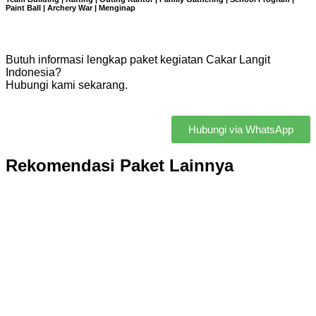
Paint Ball | Archery War | Menginap
Butuh informasi lengkap paket kegiatan Cakar Langit
Indonesia?
Hubungi kami sekarang.
Hubungi via WhatsApp
Rekomendasi Paket Lainnya