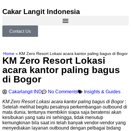
Cakar Langit Indonesia
Contact Us
Home
»
KM Zero Resort Lokasi acara kantor paling bagus di Bogor
KM Zero Resort Lokasi
acara kantor paling bagus
di Bogor
Cakarlangit IND
No Comments
Insights & Guides
KM Zero Resort Lokasi acara kantor paling bagus di Bogor
:
Setelah melihat begitu pesatnya perkembangan outbound di
mata dunia, tentunya membikin siapa saja beratensi akan
kesibukan yang satu ini sehingga, tidak menutup
kemungkinan bila saat ini telah banyak vendor-vendor yang
menyediakan layanan outbound dengan pelbagai bidang