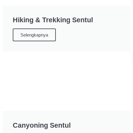
Hiking & Trekking Sentul
Selengkapnya
Canyoning Sentul