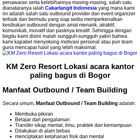
penawaran serta kelebihannya masing-masing, salah satu
dianataranya ialah
Cakarlangit Indonesia
yang mana kami
ini adalah salah satu outbound provider dan event organizer
terbaik dan bermutu yang siap sedia memperkenalkan
kesibukan outbound dengan amat menarik, atraktif,
komunikati, inovatif dan pastinya kreatif. Sehingga dengan
begitu kami disini malah sungguh-sungguh yakin bahwa
kami kapabel menyokong motivasi personal atau pun team
guna mencapai hasil yang lebih maksimal.
KM Zero Resort Lokasi acara kantor
paling bagus di Bogor
Manfaat Outbound / Team Building
Secara umum,
Manfaat Outbound / Team Building
adalah:
Membuka pikiran
Belajar dari pengalaman
Transfer sikap mental, ilmu, praktek dan kemampuan
Dilakukan di alam bebas
menciptakan ketahanan fisik dan mental