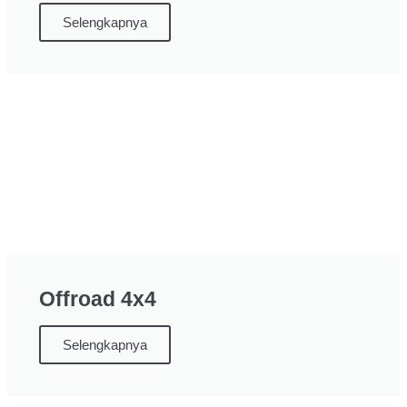
Selengkapnya
Offroad 4x4
Selengkapnya