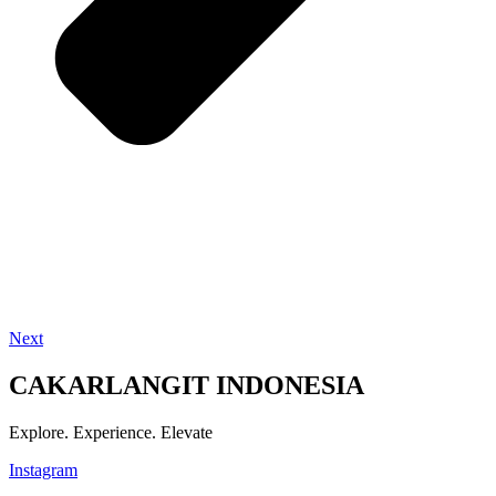
Next
CAKARLANGIT INDONESIA
Explore. Experience. Elevate
Instagram