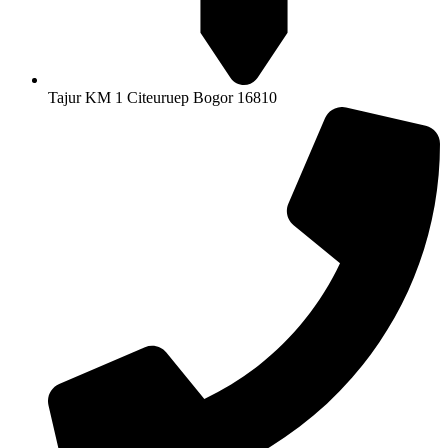
Tajur KM 1 Citeuruep Bogor 16810