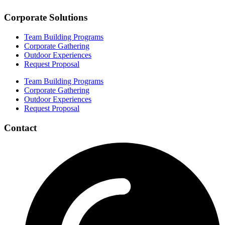
Corporate Solutions
Team Building Programs
Corporate Gathering
Outdoor Experiences
Request Proposal
Team Building Programs
Corporate Gathering
Outdoor Experiences
Request Proposal
Contact