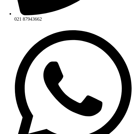
021 87943662