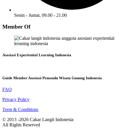
Senin - Jumat, 09.00 - 21.00
Member Of
Asosiasi Experiential Learning Indonesia
Guide Member Asosiasi Pemandu Wisata Gunung Indonesia
FAQ
Privacy Policy
Term & Conditions
© 2013 -2026 Cakar Langit Indonesia
All Rights Reserved