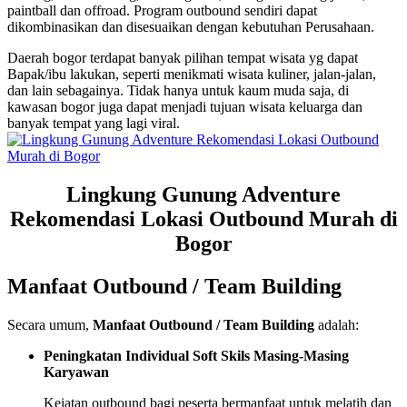
paintball dan offroad. Program outbound sendiri dapat
dikombinasikan dan disesuaikan dengan kebutuhan Perusahaan.
Daerah bogor terdapat banyak pilihan tempat wisata yg dapat
Bapak/ibu lakukan, seperti menikmati wisata kuliner, jalan-jalan,
dan lain sebagainya. Tidak hanya untuk kaum muda saja, di
kawasan bogor juga dapat menjadi tujuan wisata keluarga dan
banyak tempat yang lagi viral.
Lingkung Gunung Adventure
Rekomendasi Lokasi Outbound Murah di
Bogor
Manfaat Outbound / Team Building
Secara umum,
Manfaat Outbound / Team Building
adalah:
Peningkatan Individual Soft Skils Masing-Masing
Karyawan
Keiatan outbound bagi peserta bermanfaat untuk melatih dan