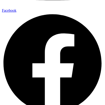
Facebook