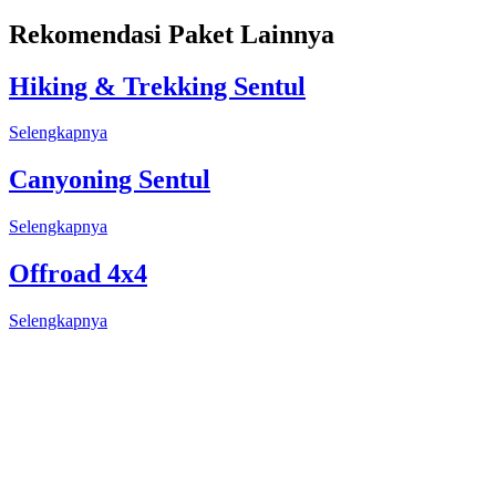
Rekomendasi Paket Lainnya
Hiking & Trekking Sentul
Selengkapnya
Canyoning Sentul
Selengkapnya
Offroad 4x4
Selengkapnya