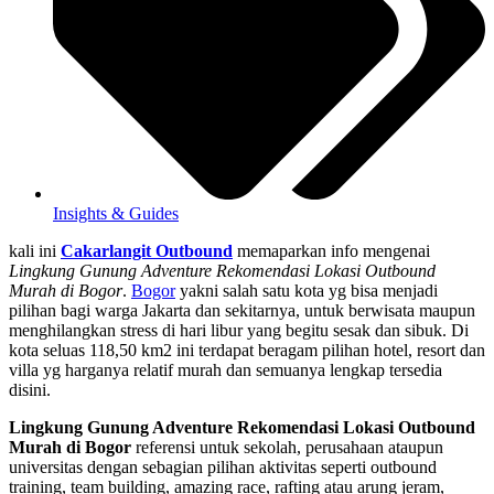
Insights & Guides
kali ini
Cakarlangit Outbound
memaparkan info mengenai
Lingkung Gunung Adventure Rekomendasi Lokasi Outbound
Murah di Bogor
.
Bogor
yakni salah satu kota yg bisa menjadi
pilihan bagi warga Jakarta dan sekitarnya, untuk berwisata maupun
menghilangkan stress di hari libur yang begitu sesak dan sibuk. Di
kota seluas 118,50 km2 ini terdapat beragam pilihan hotel, resort dan
villa yg harganya relatif murah dan semuanya lengkap tersedia
disini.
Lingkung Gunung Adventure Rekomendasi Lokasi Outbound
Murah di Bogor
referensi untuk sekolah, perusahaan ataupun
universitas dengan sebagian pilihan aktivitas seperti outbound
training, team building, amazing race, rafting atau arung jeram,