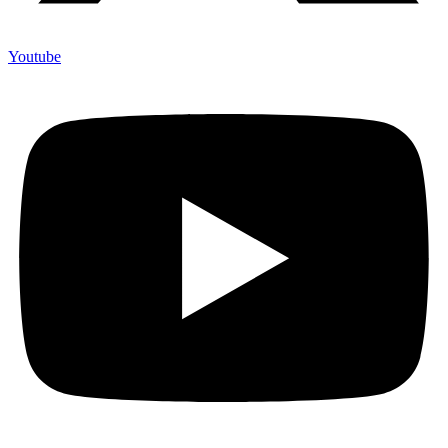
Youtube