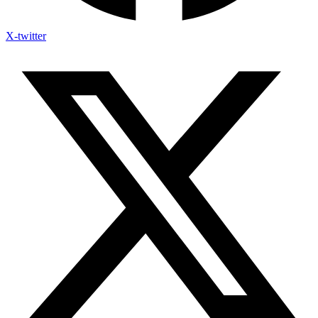
X-twitter