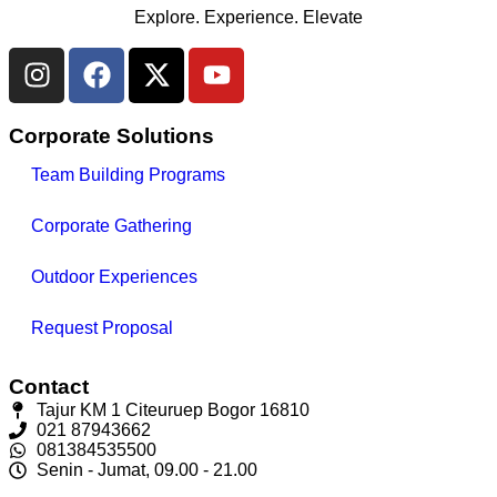
Explore. Experience. Elevate
Corporate Solutions
Team Building Programs
Corporate Gathering
Outdoor Experiences
Request Proposal
Contact
Tajur KM 1 Citeuruep Bogor 16810
021 87943662
081384535500
Senin - Jumat, 09.00 - 21.00