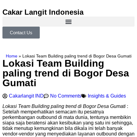
Cakar Langit Indonesia
Contact Us
Home
»
Lokasi Team Building paling trend di Bogor Desa Gumati
Lokasi Team Building
paling trend di Bogor Desa
Gumati
Cakarlangit IND
No Comments
Insights & Guides
Lokasi Team Building paling trend di Bogor Desa Gumati
:
Setelah memperhatikan semacam itu pesatnya
perkembangan outbound di mata dunia, tentunya membikin
siapa saja beratensi akan kesibukan yang satu ini sehingga,
tidak menutup kemungkinan bila dikala ini telah banyak
vendor-vendor yang menyediakan layanan outbound dengan