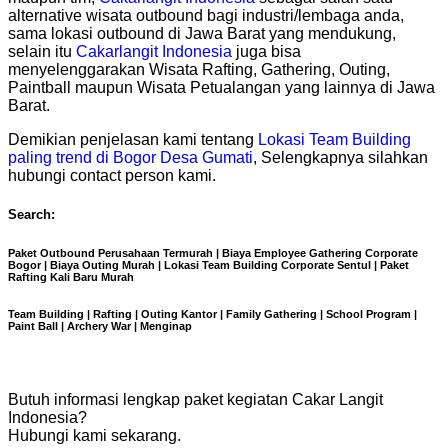
alternative wisata outbound bagi industri/lembaga anda,
sama lokasi outbound di Jawa Barat yang mendukung,
selain itu
Cakarlangit Indonesia
juga bisa
menyelenggarakan Wisata Rafting, Gathering, Outing,
Paintball maupun Wisata Petualangan yang lainnya di Jawa
Barat.
Demikian penjelasan kami tentang
Lokasi Team Building
paling trend di Bogor Desa Gumati
, Selengkapnya silahkan
hubungi contact person kami.
Search:
Paket Outbound Perusahaan Termurah | Biaya Employee Gathering Corporate
Bogor | Biaya Outing Murah | Lokasi Team Building Corporate Sentul | Paket
Rafting Kali Baru Murah
Team Building | Rafting | Outing Kantor | Family Gathering | School Program |
Paint Ball | Archery War | Menginap
Butuh informasi lengkap paket kegiatan Cakar Langit
Indonesia?
Hubungi kami sekarang.