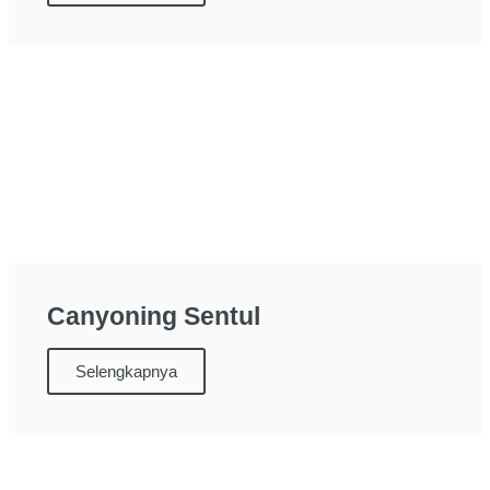
Canyoning Sentul
Selengkapnya