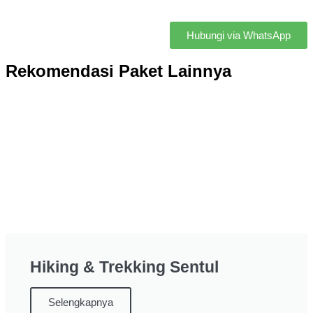
Hubungi via WhatsApp
Rekomendasi Paket Lainnya
Hiking & Trekking Sentul
Selengkapnya