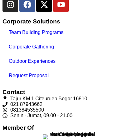
Corporate Solutions
Team Building Programs
Corporate Gathering
Outdoor Experiences
Request Proposal
Contact
Tajur KM 1 Citeuruep Bogor 16810
021 87943662
081384535500
Senin - Jumat, 09.00 - 21.00
Member Of