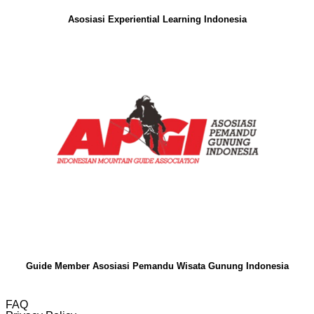
Asosiasi Experiential Learning Indonesia
Guide Member Asosiasi Pemandu Wisata Gunung Indonesia
FAQ