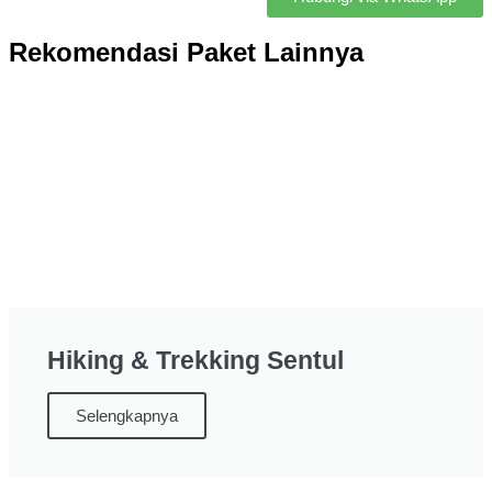
Rekomendasi Paket Lainnya
Hiking & Trekking Sentul
Selengkapnya