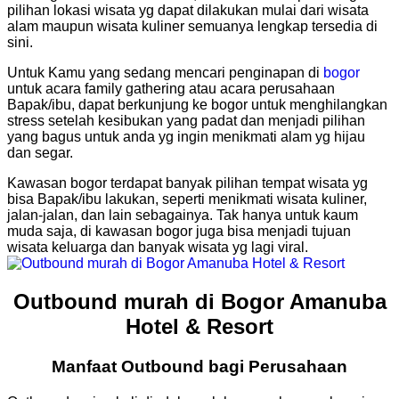
pilihan lokasi wisata yg dapat dilakukan mulai dari wisata
alam maupun wisata kuliner semuanya lengkap tersedia di
sini.
Untuk Kamu yang sedang mencari penginapan di
bogor
untuk acara family gathering atau acara perusahaan
Bapak/ibu, dapat berkunjung ke bogor untuk menghilangkan
stress setelah kesibukan yang padat dan menjadi pilihan
yang bagus untuk anda yg ingin menikmati alam yg hijau
dan segar.
Kawasan bogor terdapat banyak pilihan tempat wisata yg
bisa Bapak/ibu lakukan, seperti menikmati wisata kuliner,
jalan-jalan, dan lain sebagainya. Tak hanya untuk kaum
muda saja, di kawasan bogor juga bisa menjadi tujuan
wisata keluarga dan banyak wisata yg lagi viral.
Outbound murah di Bogor Amanuba
Hotel & Resort
Manfaat Outbound bagi Perusahaan