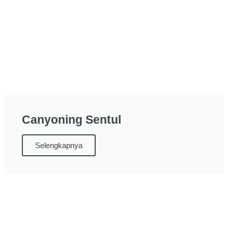
Canyoning Sentul
Selengkapnya