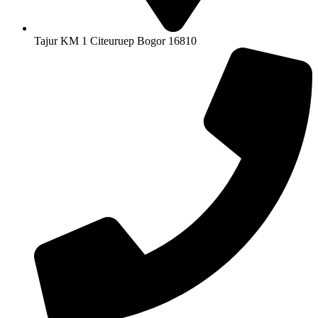
Tajur KM 1 Citeuruep Bogor 16810