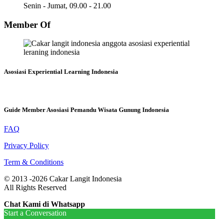
Senin - Jumat, 09.00 - 21.00
Member Of
Asosiasi Experiential Learning Indonesia
Guide Member Asosiasi Pemandu Wisata Gunung Indonesia
FAQ
Privacy Policy
Term & Conditions
© 2013 -2026 Cakar Langit Indonesia
All Rights Reserved
Chat Kami di Whatsapp
Start a Conversation