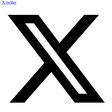
X-twitter