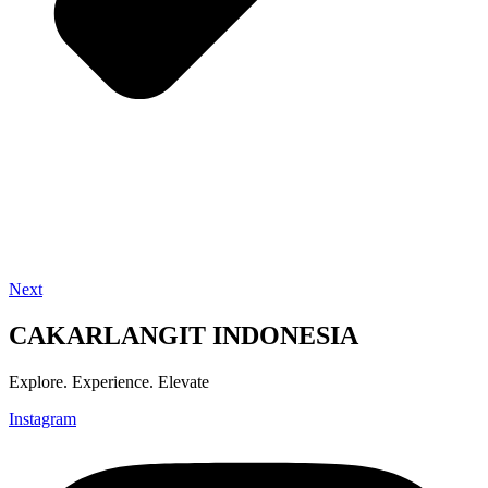
Next
CAKARLANGIT INDONESIA
Explore. Experience. Elevate
Instagram