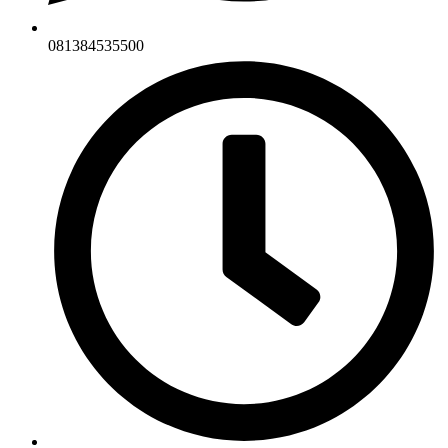
081384535500