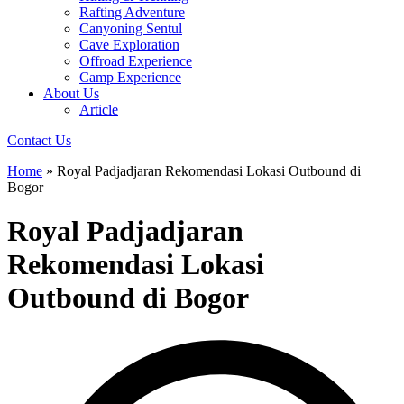
Rafting Adventure
Canyoning Sentul
Cave Exploration
Offroad Experience
Camp Experience
About Us
Article
Contact Us
Home
»
Royal Padjadjaran Rekomendasi Lokasi Outbound di
Bogor
Royal Padjadjaran
Rekomendasi Lokasi
Outbound di Bogor