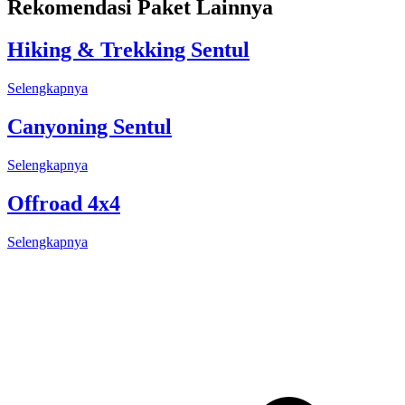
Rekomendasi Paket Lainnya
Hiking & Trekking Sentul
Selengkapnya
Canyoning Sentul
Selengkapnya
Offroad 4x4
Selengkapnya