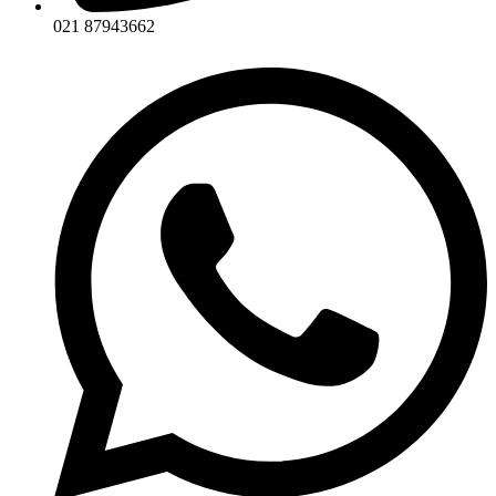
021 87943662