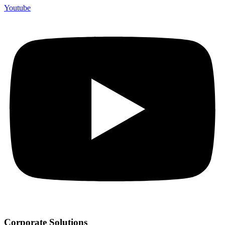
Youtube
Corporate Solutions