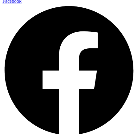
Facebook