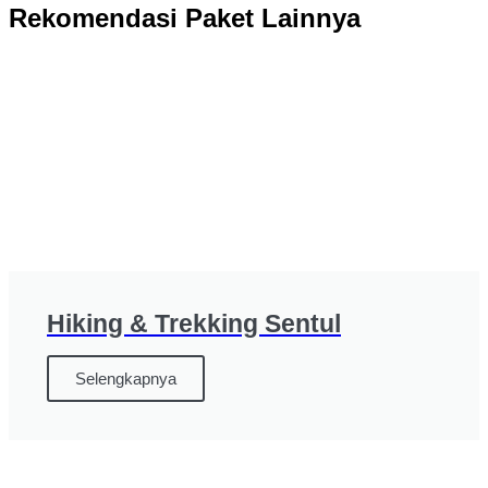
Rekomendasi Paket Lainnya
Hiking & Trekking Sentul
Selengkapnya