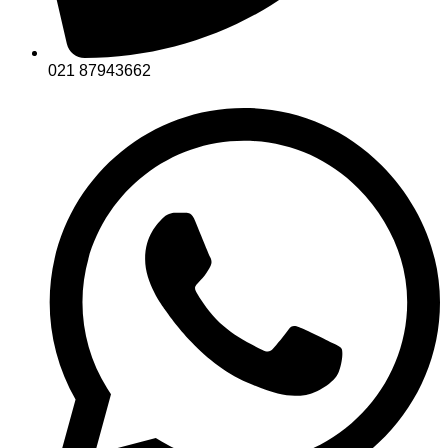
021 87943662