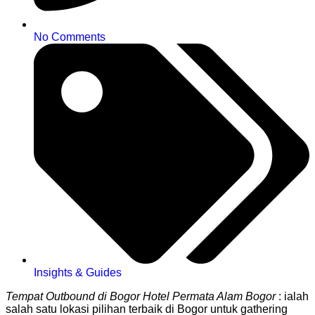
No Comments
Insights & Guides
Tempat Outbound di Bogor Hotel Permata Alam Bogor
: ialah
salah satu lokasi pilihan terbaik di Bogor untuk gathering