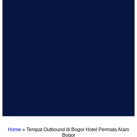
Home
»
Tempat Outbound di Bogor Hotel Permata Alam
Bogor