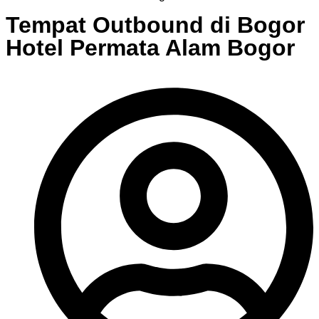
Tempat Outbound di Bogor
Hotel Permata Alam Bogor