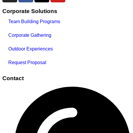
Corporate Solutions
Team Building Programs
Corporate Gathering
Outdoor Experiences
Request Proposal
Contact