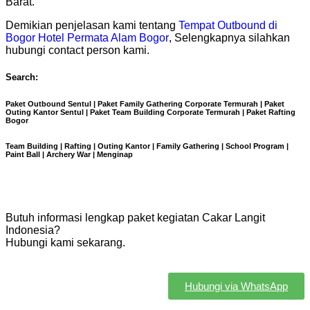
Barat.
Demikian penjelasan kami tentang
Tempat Outbound di
Bogor Hotel Permata Alam Bogor
, Selengkapnya silahkan
hubungi contact person kami.
Search:
Paket Outbound Sentul | Paket Family Gathering Corporate Termurah | Paket
Outing Kantor Sentul | Paket Team Building Corporate Termurah | Paket Rafting
Bogor
Team Building | Rafting | Outing Kantor | Family Gathering | School Program |
Paint Ball | Archery War | Menginap
Butuh informasi lengkap paket kegiatan Cakar Langit
Indonesia?
Hubungi kami sekarang.
Hubungi via WhatsApp