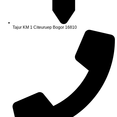
Tajur KM 1 Citeuruep Bogor 16810