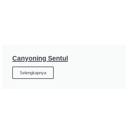
Canyoning Sentul
Selengkapnya