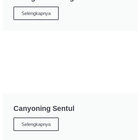
Selengkapnya
Canyoning Sentul
Selengkapnya