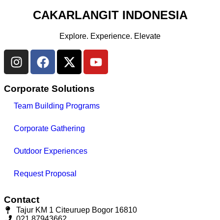
CAKARLANGIT INDONESIA
Explore. Experience. Elevate
Corporate Solutions
Team Building Programs
Corporate Gathering
Outdoor Experiences
Request Proposal
Contact
Tajur KM 1 Citeuruep Bogor 16810
021 87943662