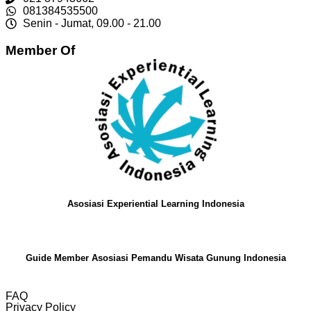
081384535500
Senin - Jumat, 09.00 - 21.00
Member Of
Asosiasi Experiential Learning Indonesia
Guide Member Asosiasi Pemandu Wisata Gunung Indonesia
FAQ
Privacy Policy