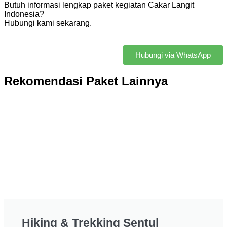
Butuh informasi lengkap paket kegiatan Cakar Langit
Indonesia?
Hubungi kami sekarang.
Hubungi via WhatsApp
Rekomendasi Paket Lainnya
Hiking & Trekking Sentul