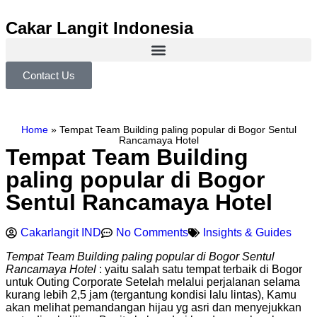
Cakar Langit Indonesia
Contact Us
Home
»
Tempat Team Building paling popular di Bogor Sentul
Rancamaya Hotel
Tempat Team Building
paling popular di Bogor
Sentul Rancamaya Hotel
Cakarlangit IND
No Comments
Insights & Guides
Tempat Team Building paling popular di Bogor Sentul
Rancamaya Hotel
: yaitu salah satu tempat terbaik di Bogor
untuk Outing Corporate Setelah melalui perjalanan selama
kurang lebih 2,5 jam (tergantung kondisi lalu lintas), Kamu
akan melihat pemandangan hijau yg asri dan menyejukkan