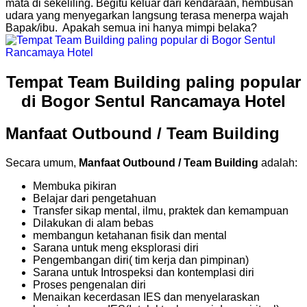
mata di sekeliling. Begitu keluar dari kendaraan, hembusan
udara yang menyegarkan langsung terasa menerpa wajah
Bapak/ibu. Apakah semua ini hanya mimpi belaka?
Tempat Team Building paling popular
di Bogor Sentul Rancamaya Hotel
Manfaat Outbound / Team Building
Secara umum,
Manfaat Outbound / Team Building
adalah:
Membuka pikiran
Belajar dari pengetahuan
Transfer sikap mental, ilmu, praktek dan kemampuan
Dilakukan di alam bebas
membangun ketahanan fisik dan mental
Sarana untuk meng eksplorasi diri
Pengembangan diri( tim kerja dan pimpinan)
Sarana untuk Introspeksi dan kontemplasi diri
Proses pengenalan diri
Menaikan kecerdasan IES dan menyelaraskan