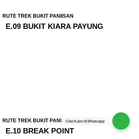
RUTE TREK BUKIT PANIISAN
E.09 BUKIT KIARA PAYUNG
RUTE TREK BUKIT PANIISAN
Chat Kami di Whatsapp
E.10 BREAK POINT