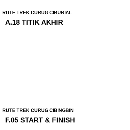
RUTE TREK CURUG CIBURIAL
A.18 TITIK AKHIR
RUTE TREK CURUG CIBINGBIN
F.05 START & FINISH