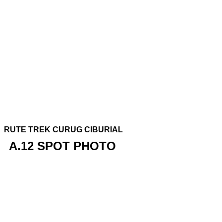
RUTE TREK CURUG CIBURIAL
A.12 SPOT PHOTO