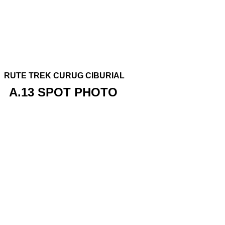
RUTE TREK CURUG CIBURIAL
A.13 SPOT PHOTO