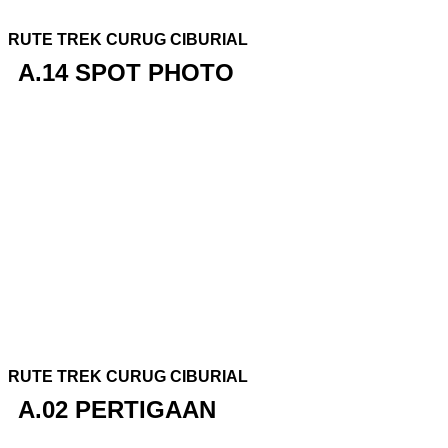
RUTE TREK CURUG CIBURIAL
A.14 SPOT PHOTO
RUTE TREK CURUG CIBURIAL
A.02 PERTIGAAN