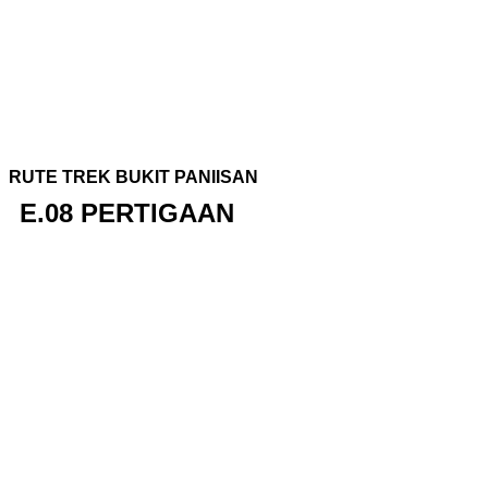
RUTE TREK BUKIT PANIISAN
E.08 PERTIGAAN