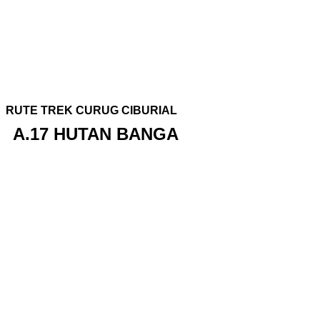
RUTE TREK CURUG CIBURIAL
A.17 HUTAN BANGA