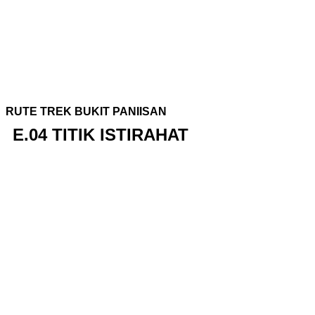
RUTE TREK BUKIT PANIISAN
E.04 TITIK ISTIRAHAT