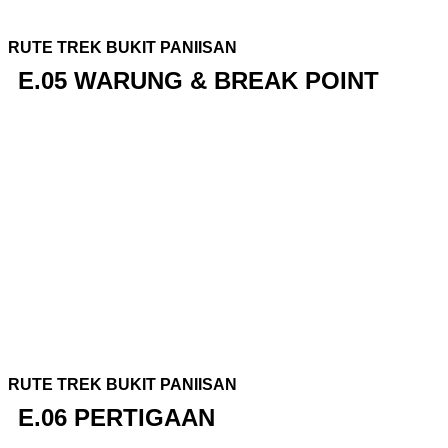
RUTE TREK BUKIT PANIISAN
E.05 WARUNG & BREAK POINT
RUTE TREK BUKIT PANIISAN
E.06 PERTIGAAN