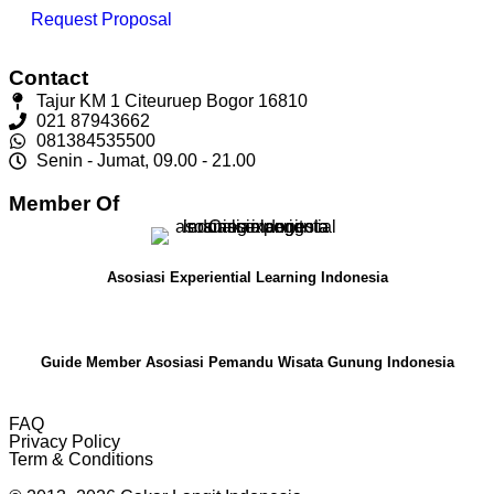
Request Proposal
Contact
Tajur KM 1 Citeuruep Bogor 16810
021 87943662
081384535500
Senin - Jumat, 09.00 - 21.00
Member Of
Asosiasi Experiential Learning Indonesia
Guide Member Asosiasi Pemandu Wisata Gunung Indonesia
FAQ
Privacy Policy
Term & Conditions