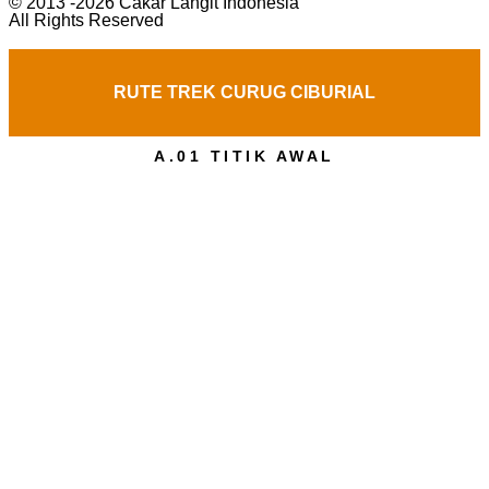
© 2013 -2026 Cakar Langit Indonesia
All Rights Reserved
RUTE TREK CURUG CIBURIAL
A.01 TITIK AWAL