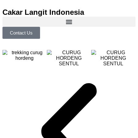
Cakar Langit Indonesia
Contact Us