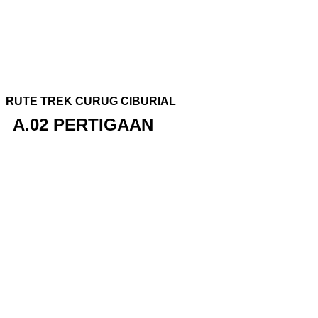
RUTE TREK CURUG CIBURIAL
A.02 PERTIGAAN