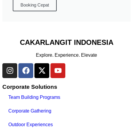
Booking Cepat
CAKARLANGIT INDONESIA
Explore. Experience. Elevate
Corporate Solutions
Team Building Programs
Corporate Gathering
Outdoor Experiences