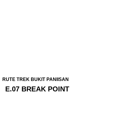
RUTE TREK BUKIT PANIISAN
E.07 BREAK POINT