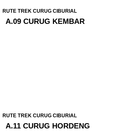
RUTE TREK CURUG CIBURIAL
A.09 CURUG KEMBAR
RUTE TREK CURUG CIBURIAL
A.11 CURUG HORDENG