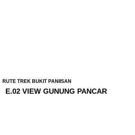
RUTE TREK BUKIT PANIISAN
E.02 VIEW GUNUNG PANCAR