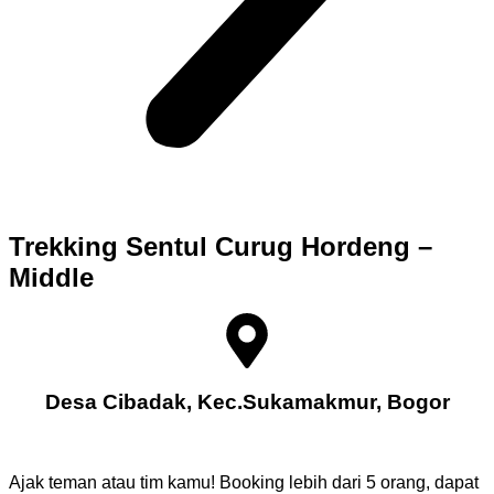
Trekking Sentul Curug Hordeng –
Middle
Desa Cibadak, Kec.Sukamakmur, Bogor
Ajak teman atau tim kamu! Booking lebih dari 5 orang, dapat