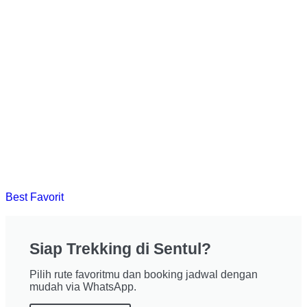
Curug Cibaliung
Selengkapnya
Best Favorit
Siap Trekking di Sentul?
Pilih rute favoritmu dan booking jadwal dengan
mudah via WhatsApp.