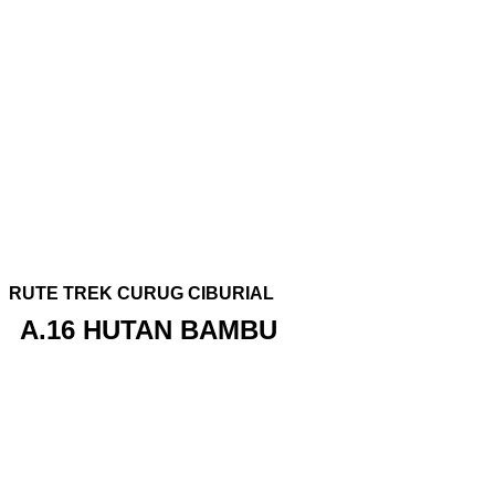
RUTE TREK CURUG CIBURIAL
A.16 HUTAN BAMBU