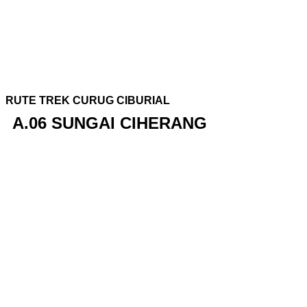
RUTE TREK CURUG CIBURIAL
A.06 SUNGAI CIHERANG