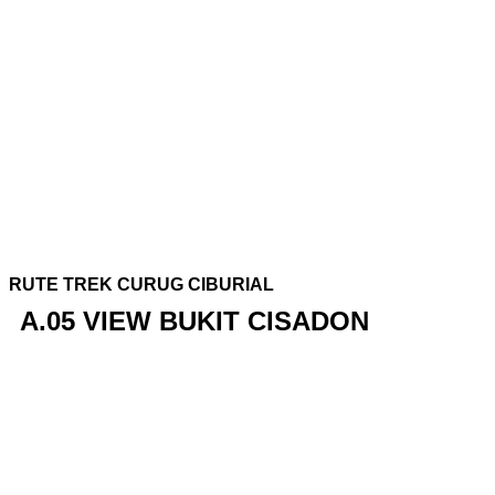
RUTE TREK CURUG CIBURIAL
A.05 VIEW BUKIT CISADON