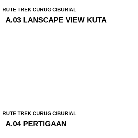
RUTE TREK CURUG CIBURIAL
A.03 LANSCAPE VIEW KUTA
RUTE TREK CURUG CIBURIAL
A.04 PERTIGAAN