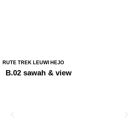
RUTE TREK LEUWI HEJO
B.02 sawah & view