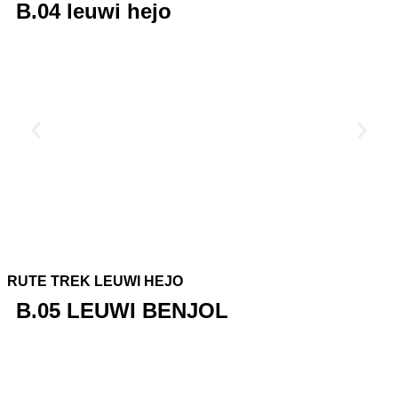
B.04 leuwi hejo
RUTE TREK LEUWI HEJO
B.05 LEUWI BENJOL