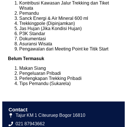
Kontribusi Kawasan Jalur Trekking dan Tiket
Wisata
Pemandu
Sanck Energi & Air Mineral 600 ml
Trekkingpole (Dipinjamkan)
Jas Hujan (Jika Kondisi Hujan)
P3K Standar
Dokumentasi
Asuransi Wisata
Pengawalan dari Meeting Point ke Titik Start
Belum Termasuk
Makan Siang
Pengeluaran Pribadi
Perlengkapan Trekking Pribadi
Tips Pemandu (Sukarela)
Contact
Tajur KM 1 Citeuruep Bogor 16810
021 87943662