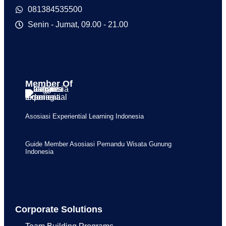
081384535500
Senin - Jumat, 09.00 - 21.00
Member Of
Asosiasi Experiential Learning Indonesia
Guide Member Asosiasi Pemandu Wisata Gunung
Indonesia
Corporate Solutions