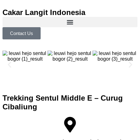
Cakar Langit Indonesia
Contact Us
Trekking Sentul Middle E – Curug
Cibaliung