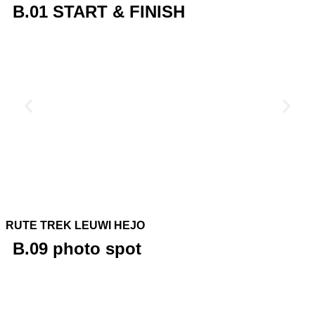
B.01 START & FINISH
RUTE TREK LEUWI HEJO
B.09 photo spot