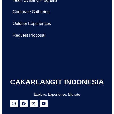
Team Building Programs
Corporate Gathering
Outdoor Experiences
Request Proposal
CAKARLANGIT INDONESIA
Explore. Experience. Elevate