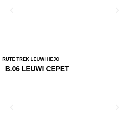
RUTE TREK LEUWI HEJO
B.06 LEUWI CEPET