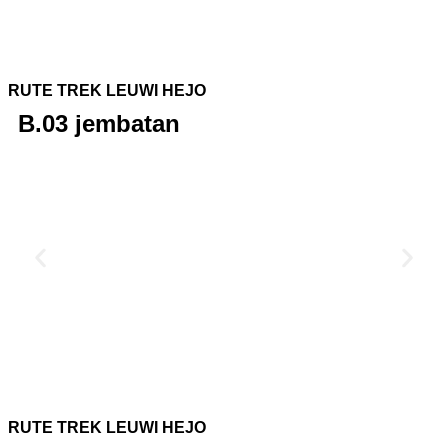
RUTE TREK LEUWI HEJO
B.03 jembatan
RUTE TREK LEUWI HEJO