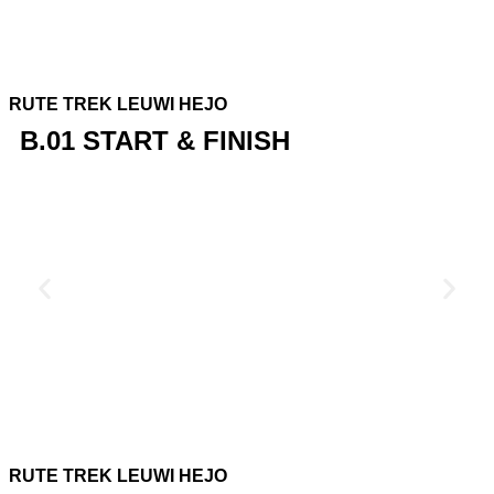
RUTE TREK LEUWI HEJO
B.01 START & FINISH
RUTE TREK LEUWI HEJO