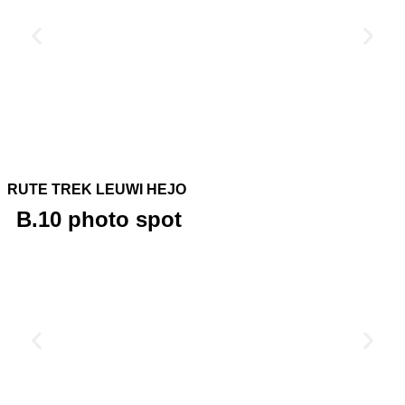
RUTE TREK LEUWI HEJO
B.10 photo spot