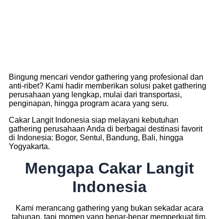
Bingung mencari vendor gathering yang profesional dan
anti-ribet? Kami hadir memberikan solusi paket gathering
perusahaan yang lengkap, mulai dari transportasi,
penginapan, hingga program acara yang seru.
Cakar Langit Indonesia siap melayani kebutuhan
gathering perusahaan Anda di berbagai destinasi favorit
di Indonesia: Bogor, Sentul, Bandung, Bali, hingga
Yogyakarta.
Mengapa Cakar Langit
Indonesia
Kami merancang gathering yang bukan sekadar acara
tahunan, tapi momen yang benar-benar memperkuat tim.