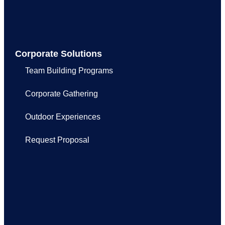
Corporate Solutions
Team Building Programs
Corporate Gathering
Outdoor Experiences
Request Proposal