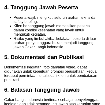
4. Tanggung Jawab Peserta
Peserta wajib mengikuti seluruh arahan teknis dan
safety briefing.
Klien bertanggung jawab memastikan peserta
dalam kondisi kesehatan yang layak untuk
mengikuti kegiatan.
Risiko yang timbul akibat kelalaian peserta di luar
arahan penyelenggara bukan menjadi tanggung
jawab Cakar Langit Indonesia.
5. Dokumentasi dan Publikasi
Dokumentasi kegiatan (foto dan/atau video) dapat
digunakan untuk keperluan promosi perusahaan, kecuali
terdapat permintaan tertulis dari klien untuk pembatasan
publikasi.
6. Batasan Tanggung Jawab
Cakar Langit Indonesia bertindak sebagai penyelenggara
kegiatan dan tidak bertanggung jawab atas kerugian yang