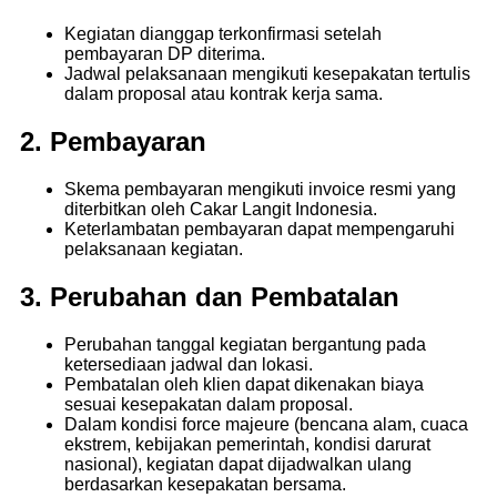
Kegiatan dianggap terkonfirmasi setelah
pembayaran DP diterima.
Jadwal pelaksanaan mengikuti kesepakatan tertulis
dalam proposal atau kontrak kerja sama.
2. Pembayaran
Skema pembayaran mengikuti invoice resmi yang
diterbitkan oleh Cakar Langit Indonesia.
Keterlambatan pembayaran dapat mempengaruhi
pelaksanaan kegiatan.
3. Perubahan dan Pembatalan
Perubahan tanggal kegiatan bergantung pada
ketersediaan jadwal dan lokasi.
Pembatalan oleh klien dapat dikenakan biaya
sesuai kesepakatan dalam proposal.
Dalam kondisi force majeure (bencana alam, cuaca
ekstrem, kebijakan pemerintah, kondisi darurat
nasional), kegiatan dapat dijadwalkan ulang
berdasarkan kesepakatan bersama.