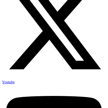
Youtube