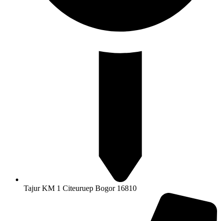
Tajur KM 1 Citeuruep Bogor 16810