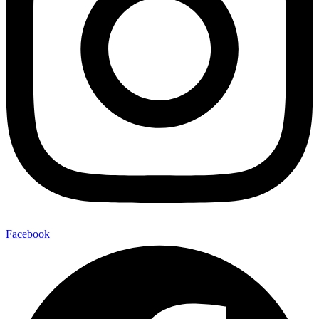
Facebook