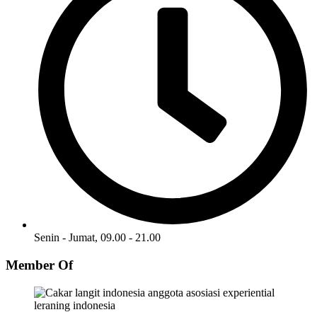
Senin - Jumat, 09.00 - 21.00
Member Of