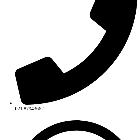
021 87943662