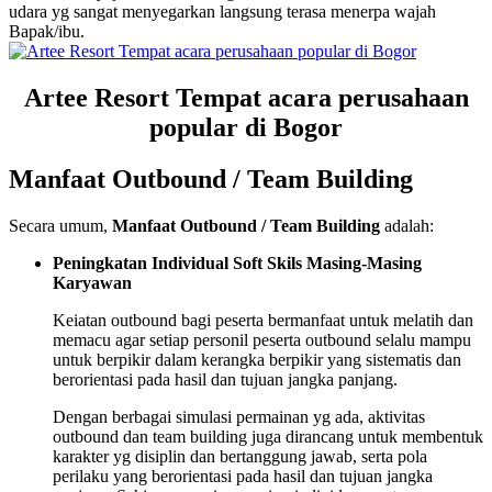
udara yg sangat menyegarkan langsung terasa menerpa wajah
Bapak/ibu.
Artee Resort Tempat acara perusahaan
popular di Bogor
Manfaat Outbound / Team Building
Secara umum,
Manfaat Outbound / Team Building
adalah:
Peningkatan Individual Soft Skils Masing-Masing
Karyawan
Keiatan outbound bagi peserta bermanfaat untuk melatih dan
memacu agar setiap personil peserta outbound selalu mampu
untuk berpikir dalam kerangka berpikir yang sistematis dan
berorientasi pada hasil dan tujuan jangka panjang.
Dengan berbagai simulasi permainan yg ada, aktivitas
outbound dan team building juga dirancang untuk membentuk
karakter yg disiplin dan bertanggung jawab, serta pola
perilaku yang berorientasi pada hasil dan tujuan jangka