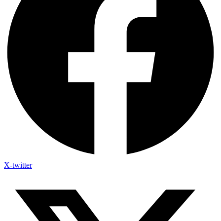
X-twitter