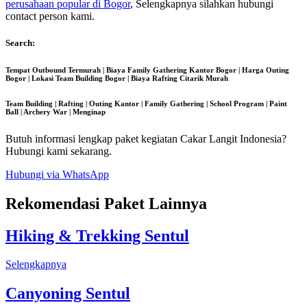
perusahaan popular di Bogor
, Selengkapnya silahkan hubungi
contact person kami.
Search:
Tempat Outbound Termurah | Biaya Family Gathering Kantor Bogor | Harga Outing
Bogor | Lokasi Team Building Bogor | Biaya Rafting Citarik Murah
Team Building | Rafting | Outing Kantor | Family Gathering | School Program | Paint
Ball | Archery War | Menginap
Butuh informasi lengkap paket kegiatan Cakar Langit Indonesia?
Hubungi kami sekarang.
Hubungi via WhatsApp
Rekomendasi Paket Lainnya
Hiking & Trekking Sentul
Selengkapnya
Canyoning Sentul