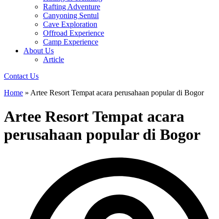
Rafting Adventure
Canyoning Sentul
Cave Exploration
Offroad Experience
Camp Experience
About Us
Article
Contact Us
Home
»
Artee Resort Tempat acara perusahaan popular di Bogor
Artee Resort Tempat acara
perusahaan popular di Bogor