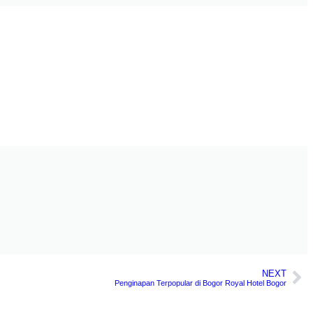
NEXT
Penginapan Terpopular di Bogor Royal Hotel Bogor