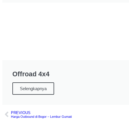
Offroad 4x4
Selengkapnya
PREVIOUS
Harga Outbound di Bogor – Lembur Gumati