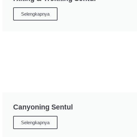
Selengkapnya
Canyoning Sentul
Selengkapnya