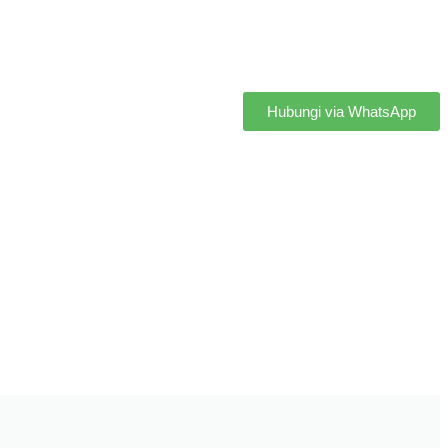
Hubungi via WhatsApp