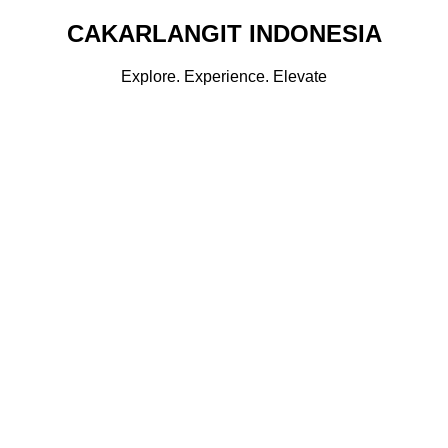
CAKARLANGIT INDONESIA
Explore. Experience. Elevate