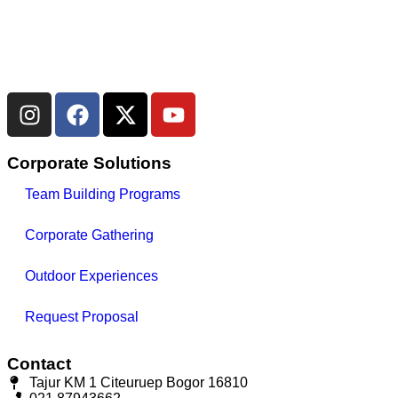
Corporate Solutions
Team Building Programs
Corporate Gathering
Outdoor Experiences
Request Proposal
Contact
Tajur KM 1 Citeuruep Bogor 16810