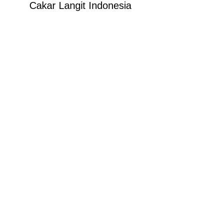
Cakar Langit Indonesia