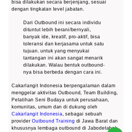
bisa dilakukan secara berjenjang, sesuai
dengan tingkatan level jabatan.
Dari Outbound ini secara individu
dituntut lebih berani/bernyali,
banyak ide, kreatif, pro-aktif, bisa
toleransi dan kerjasama untuk satu
tujuan. untuk yang menyukai
tantangan ini akan sangat menarik
dilakukan. Walau bentuk outbound-
nya bisa berbeda dengan cara ini.
Cakarlangit Indonesia berpengalaman dalam
menggelar aktivitas Outbound, Team Building,
Pelatihan Seni Budaya untuk perusahaan,
komunitas, umum dan di dukung oleh
Cakarlangit Indonesia
, sebagai sebuah
provider
Outbound Training
di Jawa Barat dan
khususnya lembaga outbound di Jabodetabek