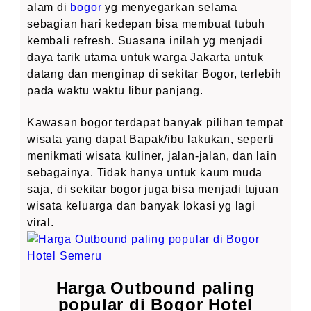
alam di
bogor
yg menyegarkan selama
sebagian hari kedepan bisa membuat tubuh
kembali refresh. Suasana inilah yg menjadi
daya tarik utama untuk warga Jakarta untuk
datang dan menginap di sekitar Bogor, terlebih
pada waktu waktu libur panjang.
Kawasan bogor terdapat banyak pilihan tempat
wisata yang dapat Bapak/ibu lakukan, seperti
menikmati wisata kuliner, jalan-jalan, dan lain
sebagainya. Tidak hanya untuk kaum muda
saja, di sekitar bogor juga bisa menjadi tujuan
wisata keluarga dan banyak lokasi yg lagi
viral.
Harga Outbound paling
popular di Bogor Hotel