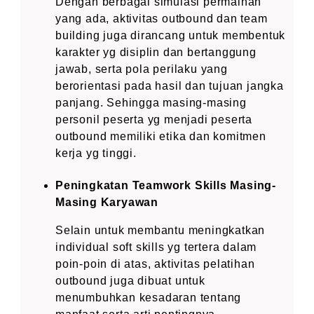
Dengan berbagai simulasi permainan
yang ada, aktivitas outbound dan team
building juga dirancang untuk membentuk
karakter yg disiplin dan bertanggung
jawab, serta pola perilaku yang
berorientasi pada hasil dan tujuan jangka
panjang. Sehingga masing-masing
personil peserta yg menjadi peserta
outbound memiliki etika dan komitmen
kerja yg tinggi.
Peningkatan Teamwork Skills Masing-
Masing Karyawan
Selain untuk membantu meningkatkan
individual soft skills yg tertera dalam
poin-poin di atas, aktivitas pelatihan
outbound juga dibuat untuk
menumbuhkan kesadaran tentang