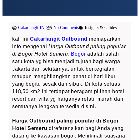
Cakarlangit IND
No Comments
Insights & Guides
kali ini
Cakarlangit Outbound
memaparkan
info mengenai
Harga Outbound paling popular
di Bogor Hotel Semeru
.
Bogor
adalah salah
satu kota yg bisa menjadi tujuan bagi warga
Jakarta dan sekitarnya, untuk berkegiatan
maupun menghilangkan penat di hari libur
yang begitu sesak dan sibuk. Di kota seluas
118,50 km2 ini terdapat beragam pilihan hotel,
resort dan villa yg harganya relatif murah dan
semuanya lengkap tersedia disini.
Harga Outbound paling popular di Bogor
Hotel Semeru
direferensikan bagi Anda yang
datang ke kawasan bogor. Menikmati suasana