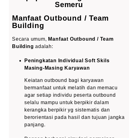
Semeru
Manfaat Outbound / Team
Building
Secara umum,
Manfaat Outbound / Team
Building
adalah:
Peningkatan Individual Soft Skils
Masing-Masing Karyawan
Keiatan outbound bagi karyawan
bermanfaat untuk melatih dan memacu
agar setiap individu peserta outbound
selalu mampu untuk berpikir dalam
kerangka berpikir yg sistematis dan
berorientasi pada hasil dan tujuan jangka
panjang.