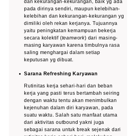
dan kekurangan-kekurangan, baik yg ada
pada dirinya sendiri, maupun kelebihan-
kelebihan dan kekurangan-kekurangan yg
dimiliki oleh rekan kerjanya. Tujuannya
yaitu peningkatan kemampuan bekerja
secara kolektif (
teamwork
) dari masing-
masing karyawan karena timbulnya rasa
saling menghargai dalam setiap
keputusan yg dibuat.
Sarana Refreshing Karyawan
Rutinitas kerja sehari-hari dan beban
kerja yang pasti terus bertambah seiring
dengan waktu tentu akan menimbulkan
kejenuhan dalam diri karyawan, pada
suatu waktu. Salah satu manfaat utama
dari aktivitas outbound yakni juga
sebagai sarana untuk break sejenak dari