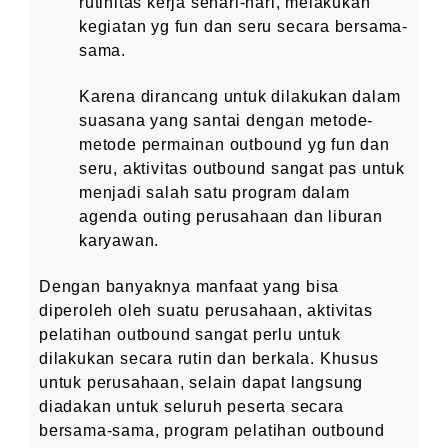
rutinitas kerja sehari-hari, melakukan
kegiatan yg fun dan seru secara bersama-
sama.
Karena dirancang untuk dilakukan dalam
suasana yang santai dengan metode-
metode permainan outbound yg fun dan
seru, aktivitas outbound sangat pas untuk
menjadi salah satu program dalam
agenda outing perusahaan dan liburan
karyawan.
Dengan banyaknya manfaat yang bisa
diperoleh oleh suatu perusahaan, aktivitas
pelatihan outbound sangat perlu untuk
dilakukan secara rutin dan berkala. Khusus
untuk perusahaan, selain dapat langsung
diadakan untuk seluruh peserta secara
bersama-sama, program pelatihan outbound