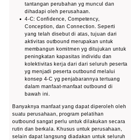
tantangan perubahan yg muncul dan
dihadapi oleh perusahaan.
4-C: Confidence, Competency,
Conception, dan Connection. Seperti
yang telah disebut di atas, tujuan dari
aktivitas outbound merupakan untuk
membangun komitmen yg ditujukan untuk
peningkatan kapasitas individu dan
kolektivitas kerja dari dari seluruh peserta
yg menjadi peserta outbound melalui
konsep 4-C yg penjabarannya tertuang
dalam manfaat-manfaat outbound di
bawah ini.
Banyaknya manfaat yang dapat diperoleh oleh
suatu perusahaan, program pelatihan
outbound sangat perlu untuk dilakukan secara
rutin dan berkala. Khusus untuk perusahaan,
selain dapat langsung diadakan untuk seluruh