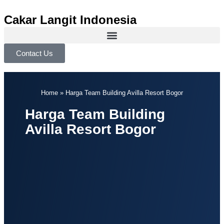
Cakar Langit Indonesia
Contact Us
Home
»
Harga Team Building Avilla Resort Bogor
Harga Team Building
Avilla Resort Bogor