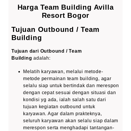
Harga Team Building Avilla
Resort Bogor
Tujuan Outbound / Team
Building
Tujuan dari Outbound / Team
Building
adalah:
Melatih karyawan, melalui metode-
metode permainan team building, agar
selalu siap untuk bertindak dan merespon
dengan cepat sesuai dengan situasi dan
kondisi yg ada, ialah salah satu dari
tujuan kegiatan outbound untuk
karyawan. Agar dalam prakteknya,
seluruh karyawan akan selalu siap dalam
merespon serta menghadapi tantangan-