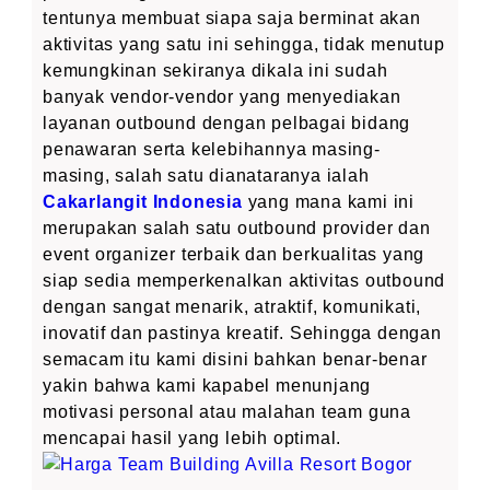
tentunya membuat siapa saja berminat akan
aktivitas yang satu ini sehingga, tidak menutup
kemungkinan sekiranya dikala ini sudah
banyak vendor-vendor yang menyediakan
layanan outbound dengan pelbagai bidang
penawaran serta kelebihannya masing-
masing, salah satu dianataranya ialah
Cakarlangit Indonesia
yang mana kami ini
merupakan salah satu outbound provider dan
event organizer terbaik dan berkualitas yang
siap sedia memperkenalkan aktivitas outbound
dengan sangat menarik, atraktif, komunikati,
inovatif dan pastinya kreatif. Sehingga dengan
semacam itu kami disini bahkan benar-benar
yakin bahwa kami kapabel menunjang
motivasi personal atau malahan team guna
mencapai hasil yang lebih optimal.