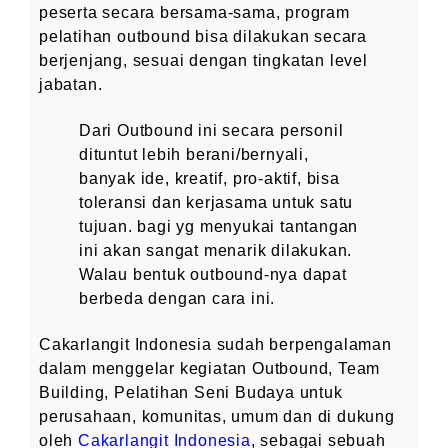
peserta secara bersama-sama, program
pelatihan outbound bisa dilakukan secara
berjenjang, sesuai dengan tingkatan level
jabatan.
Dari Outbound ini secara personil
dituntut lebih berani/bernyali,
banyak ide, kreatif, pro-aktif, bisa
toleransi dan kerjasama untuk satu
tujuan. bagi yg menyukai tantangan
ini akan sangat menarik dilakukan.
Walau bentuk outbound-nya dapat
berbeda dengan cara ini.
Cakarlangit Indonesia sudah berpengalaman
dalam menggelar kegiatan Outbound, Team
Building, Pelatihan Seni Budaya untuk
perusahaan, komunitas, umum dan di dukung
oleh
Cakarlangit Indonesia
, sebagai sebuah