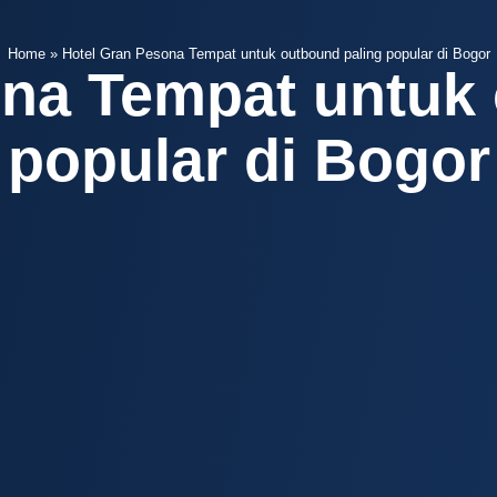
Home
»
Hotel Gran Pesona Tempat untuk outbound paling popular di Bogor
ona Tempat untuk 
popular di Bogor