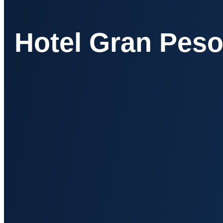
Hotel Gran Pes