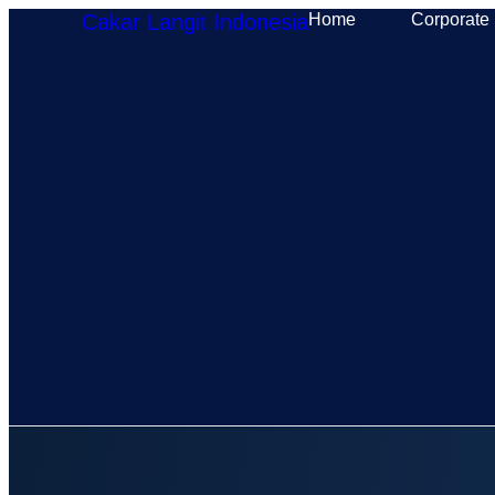
Cakar Langit Indonesia
Home
Corporate