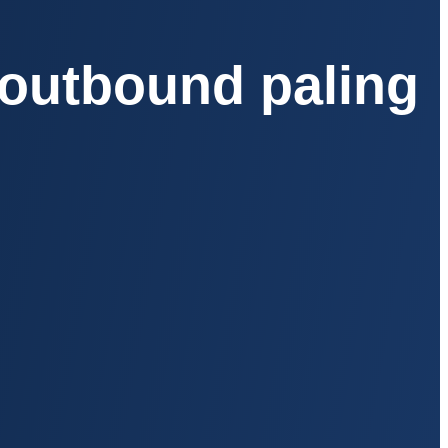
outbound paling