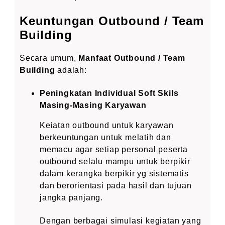
Keuntungan Outbound / Team
Building
Secara umum,
Manfaat Outbound / Team
Building
adalah:
Peningkatan Individual Soft Skils
Masing-Masing Karyawan
Keiatan outbound untuk karyawan
berkeuntungan untuk melatih dan
memacu agar setiap personal peserta
outbound selalu mampu untuk berpikir
dalam kerangka berpikir yg sistematis
dan berorientasi pada hasil dan tujuan
jangka panjang.
Dengan berbagai simulasi kegiatan yang