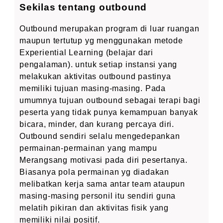
Sekilas tentang outbound
Outbound merupakan program di luar ruangan
maupun tertutup yg menggunakan metode
Experiential Learning (belajar dari
pengalaman). untuk setiap instansi yang
melakukan aktivitas outbound pastinya
memiliki tujuan masing-masing. Pada
umumnya tujuan outbound sebagai terapi bagi
peserta yang tidak punya kemampuan banyak
bicara, minder, dan kurang percaya diri.
Outbound sendiri selalu mengedepankan
permainan-permainan yang mampu
Merangsang motivasi pada diri pesertanya.
Biasanya pola permainan yg diadakan
melibatkan kerja sama antar team ataupun
masing-masing personil itu sendiri guna
melatih pikiran dan aktivitas fisik yang
memiliki nilai positif.