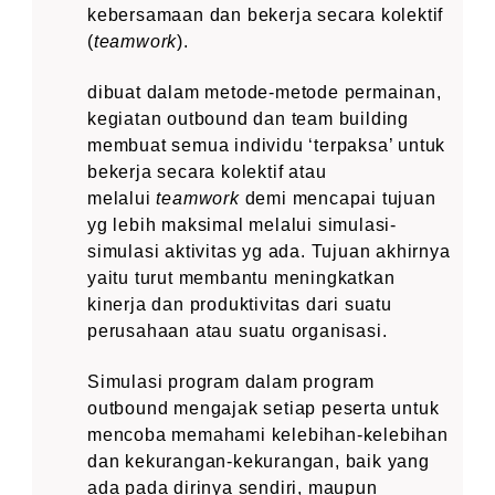
kebersamaan dan bekerja secara kolektif
(
teamwork
).
dibuat dalam metode-metode permainan,
kegiatan outbound dan team building
membuat semua individu ‘terpaksa’ untuk
bekerja secara kolektif atau
melalui
teamwork
demi mencapai tujuan
yg lebih maksimal melalui simulasi-
simulasi aktivitas yg ada. Tujuan akhirnya
yaitu turut membantu meningkatkan
kinerja dan produktivitas dari suatu
perusahaan atau suatu organisasi.
Simulasi program dalam program
outbound mengajak setiap peserta untuk
mencoba memahami kelebihan-kelebihan
dan kekurangan-kekurangan, baik yang
ada pada dirinya sendiri, maupun