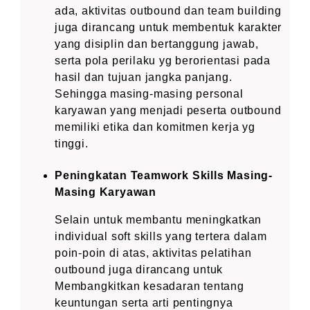
ada, aktivitas outbound dan team building
juga dirancang untuk membentuk karakter
yang disiplin dan bertanggung jawab,
serta pola perilaku yg berorientasi pada
hasil dan tujuan jangka panjang.
Sehingga masing-masing personal
karyawan yang menjadi peserta outbound
memiliki etika dan komitmen kerja yg
tinggi.
Peningkatan Teamwork Skills Masing-
Masing Karyawan
Selain untuk membantu meningkatkan
individual soft skills yang tertera dalam
poin-poin di atas, aktivitas pelatihan
outbound juga dirancang untuk
Membangkitkan kesadaran tentang
keuntungan serta arti pentingnya