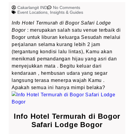
Cakarlangit IND
No Comments
Event Locations
,
Insights & Guides
Info Hotel Termurah di Bogor Safari Lodge
Bogor
: merupakan salah satu venue terbaik di
Bogor untuk liburan keluarga Sesudah melalui
perjalanan selama kurang lebih 2 jam
(tergantung kondisi lalu lintas), Kamu akan
menikmati pemandangan hijau yang asri dan
menyejukkan mata . Begitu keluar dari
kendaraan , hembusan udara yang segar
langsung terasa menerpa wajah Kamu .
Apakah semua ini hanya mimpi belaka?
Info Hotel Termurah di Bogor
Safari Lodge Bogor