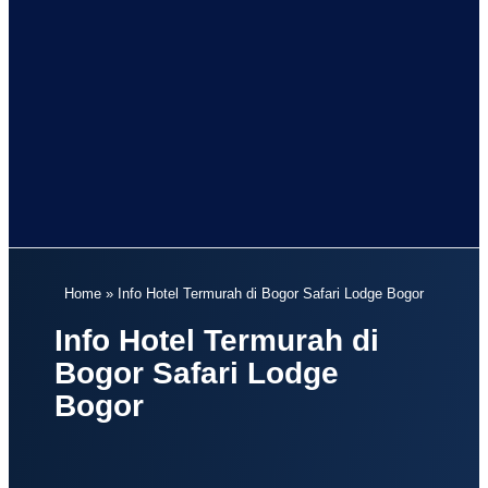
Home
»
Info Hotel Termurah di Bogor Safari Lodge Bogor
Info Hotel Termurah di
Bogor Safari Lodge
Bogor