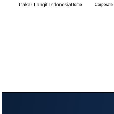
Cakar Langit Indonesia
Home
Corporate