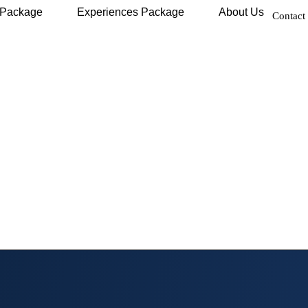
 Package
Experiences Package
About Us
Contact