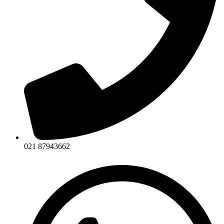
021 87943662