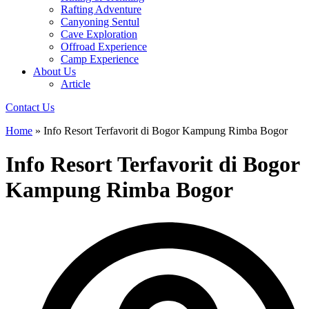
Rafting Adventure
Canyoning Sentul
Cave Exploration
Offroad Experience
Camp Experience
About Us
Article
Contact Us
Home
»
Info Resort Terfavorit di Bogor Kampung Rimba Bogor
Info Resort Terfavorit di Bogor
Kampung Rimba Bogor