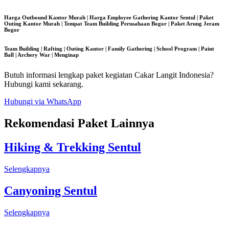
Harga Outbound Kantor Murah | Harga Employee Gathering Kantor Sentul | Paket
Outing Kantor Murah | Tempat Team Building Perusahaan Bogor | Paket Arung Jeram
Bogor
Team Building | Rafting | Outing Kantor | Family Gathering | School Program | Paint
Ball | Archery War | Menginap
Butuh informasi lengkap paket kegiatan Cakar Langit Indonesia?
Hubungi kami sekarang.
Hubungi via WhatsApp
Rekomendasi Paket Lainnya
Hiking & Trekking Sentul
Selengkapnya
Canyoning Sentul
Selengkapnya