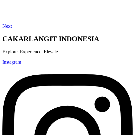
Next
CAKARLANGIT INDONESIA
Explore. Experience. Elevate
Instagram