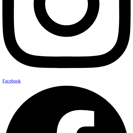
Facebook