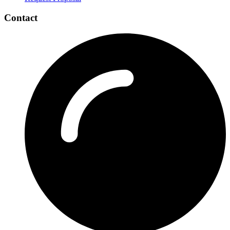
Contact