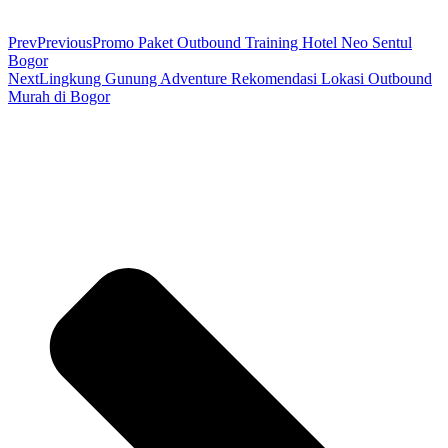
Prev
Previous
Promo Paket Outbound Training Hotel Neo Sentul
Bogor
Next
Lingkung Gunung Adventure Rekomendasi Lokasi Outbound
Murah di Bogor