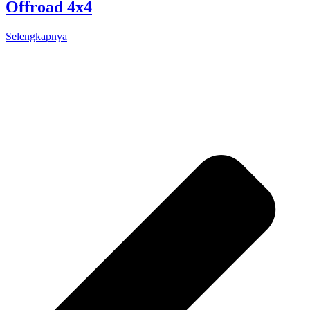
Offroad 4x4
Selengkapnya