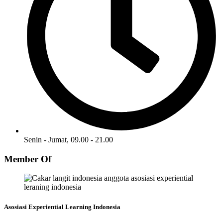
Senin - Jumat, 09.00 - 21.00
Member Of
Asosiasi Experiential Learning Indonesia