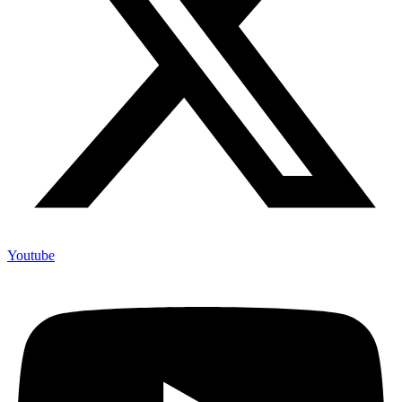
Youtube