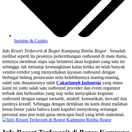
Insights & Guides
Info Resort Terfavorit di Bogor Kampung Rimba Bogor
: Sesudah
melihat seperti itu pesatnya perkembangan outbound di mata dunia,
tentunya membuat siapa saja beratensi akan kegiatan yang satu ini
sehingga, tak menutup kemungkinan kalau ketika ini telah banyak
vendor-vendor yang menyediakan layanan outbound dengan
berbagai bidang penawaran serta kelebihannya masing-masing,
salah satu dianataranya ialah
Cakarlangit Indonesia
yang mana
kami ini yaitu salah satu outbound provider dan event organizer
terbaik dan berkualitas yang siap sedia menyajikan kegiatan
outbound dengan sangat menarik, atraktif, komunikati, inovatif dan
pastinya kreatif. Sehingga dengan demikian itu kami disini malahan
benar-benar yakin bahwa kami kapabel menyokong semangat
personal atau pun team guna mencapai hasil yang lebih maksimal.