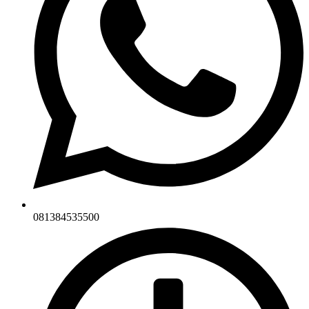
081384535500