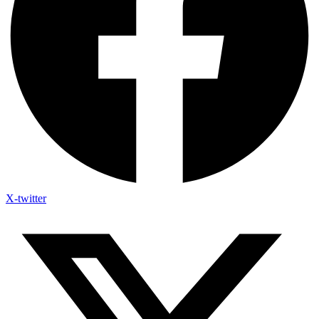
X-twitter