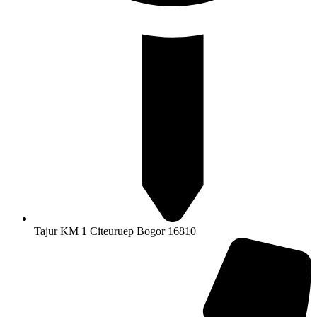
Tajur KM 1 Citeuruep Bogor 16810