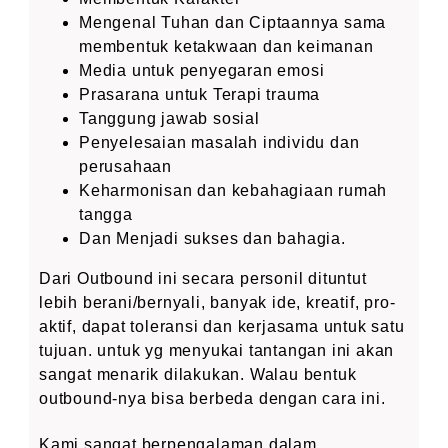
Mengenal Tuhan dan Ciptaannya sama
membentuk ketakwaan dan keimanan
Media untuk penyegaran emosi
Prasarana untuk Terapi trauma
Tanggung jawab sosial
Penyelesaian masalah individu dan
perusahaan
Keharmonisan dan kebahagiaan rumah
tangga
Dan Menjadi sukses dan bahagia.
Dari Outbound ini secara personil dituntut
lebih berani/bernyali, banyak ide, kreatif, pro-
aktif, dapat toleransi dan kerjasama untuk satu
tujuan. untuk yg menyukai tantangan ini akan
sangat menarik dilakukan. Walau bentuk
outbound-nya bisa berbeda dengan cara ini.
Kami sangat berpengalaman dalam