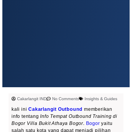
Cakarlangit IND
No Comments
Insights & Guides
kali ini
Cakarlangit Outbound
memberikan
info tentang
Info Tempat Outbound Training di
Bogor Villa Bukit Athaya Bogor
.
Bogor
yaitu
salah satu kota yang dapat menjadi pilihan