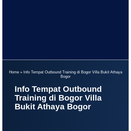
Home
»
Info Tempat Outbound Training di Bogor Villa Bukit Athaya
Bogor
Info Tempat Outbound
Training di Bogor Villa
Bukit Athaya Bogor