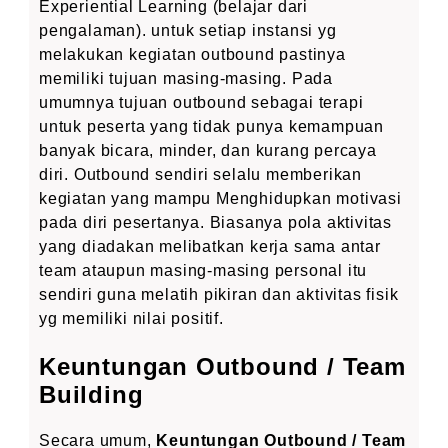
Experiential Learning (belajar dari
pengalaman). untuk setiap instansi yg
melakukan kegiatan outbound pastinya
memiliki tujuan masing-masing. Pada
umumnya tujuan outbound sebagai terapi
untuk peserta yang tidak punya kemampuan
banyak bicara, minder, dan kurang percaya
diri. Outbound sendiri selalu memberikan
kegiatan yang mampu Menghidupkan motivasi
pada diri pesertanya. Biasanya pola aktivitas
yang diadakan melibatkan kerja sama antar
team ataupun masing-masing personal itu
sendiri guna melatih pikiran dan aktivitas fisik
yg memiliki nilai positif.
Keuntungan Outbound / Team
Building
Secara umum,
Keuntungan Outbound / Team