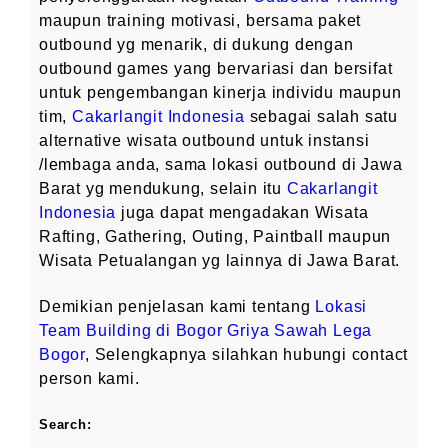
maupun training motivasi, bersama paket
outbound yg menarik, di dukung dengan
outbound games yang bervariasi dan bersifat
untuk pengembangan kinerja individu maupun
tim,
Cakarlangit Indonesia
sebagai salah satu
alternative wisata outbound untuk instansi
/lembaga anda, sama lokasi outbound di Jawa
Barat yg mendukung, selain itu
Cakarlangit
Indonesia
juga dapat mengadakan Wisata
Rafting, Gathering, Outing, Paintball maupun
Wisata Petualangan yg lainnya di Jawa Barat.
Demikian penjelasan kami tentang
Lokasi
Team Building di Bogor Griya Sawah Lega
Bogor
, Selengkapnya silahkan hubungi contact
person kami.
Search: