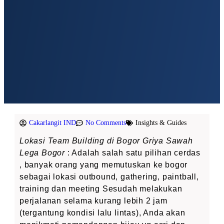
Cakarlangit IND
No Comments
Insights & Guides
Lokasi Team Building di Bogor Griya Sawah
Lega Bogor
: Adalah salah satu pilihan cerdas
, banyak orang yang memutuskan ke bogor
sebagai lokasi outbound, gathering, paintball,
training dan meeting Sesudah melakukan
perjalanan selama kurang lebih 2 jam
(tergantung kondisi lalu lintas), Anda akan