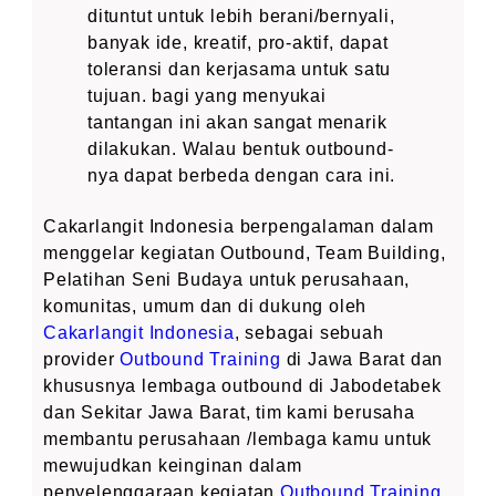
dituntut untuk lebih berani/bernyali,
banyak ide, kreatif, pro-aktif, dapat
toleransi dan kerjasama untuk satu
tujuan. bagi yang menyukai
tantangan ini akan sangat menarik
dilakukan. Walau bentuk outbound-
nya dapat berbeda dengan cara ini.
Cakarlangit Indonesia berpengalaman dalam
menggelar kegiatan Outbound, Team Building,
Pelatihan Seni Budaya untuk perusahaan,
komunitas, umum dan di dukung oleh
Cakarlangit Indonesia
, sebagai sebuah
provider
Outbound Training
di Jawa Barat dan
khususnya lembaga outbound di Jabodetabek
dan Sekitar Jawa Barat, tim kami berusaha
membantu perusahaan /lembaga kamu untuk
mewujudkan keinginan dalam
penyelenggaraan kegiatan
Outbound Training