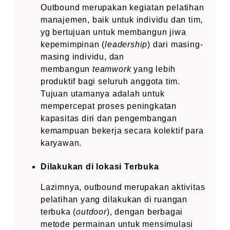
Outbound merupakan kegiatan pelatihan
manajemen, baik untuk individu dan tim,
yg bertujuan untuk membangun jiwa
kepemimpinan (
leadership
) dari masing-
masing individu, dan
membangun
teamwork
yang lebih
produktif bagi seluruh anggota tim.
Tujuan utamanya adalah untuk
mempercepat proses peningkatan
kapasitas diri dan pengembangan
kemampuan bekerja secara kolektif para
karyawan.
Dilakukan di lokasi Terbuka
Lazimnya, outbound merupakan aktivitas
pelatihan yang dilakukan di ruangan
terbuka (
outdoor
), dengan berbagai
metode permainan untuk mensimulasi