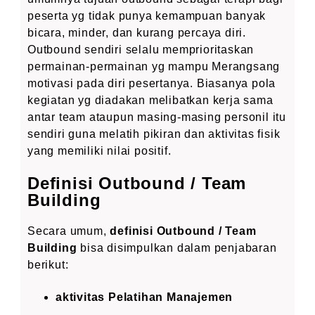
peserta yg tidak punya kemampuan banyak
bicara, minder, dan kurang percaya diri.
Outbound sendiri selalu memprioritaskan
permainan-permainan yg mampu Merangsang
motivasi pada diri pesertanya. Biasanya pola
kegiatan yg diadakan melibatkan kerja sama
antar team ataupun masing-masing personil itu
sendiri guna melatih pikiran dan aktivitas fisik
yang memiliki nilai positif.
Definisi Outbound / Team
Building
Secara umum,
definisi Outbound / Team
Building
bisa disimpulkan dalam penjabaran
berikut:
aktivitas Pelatihan Manajemen