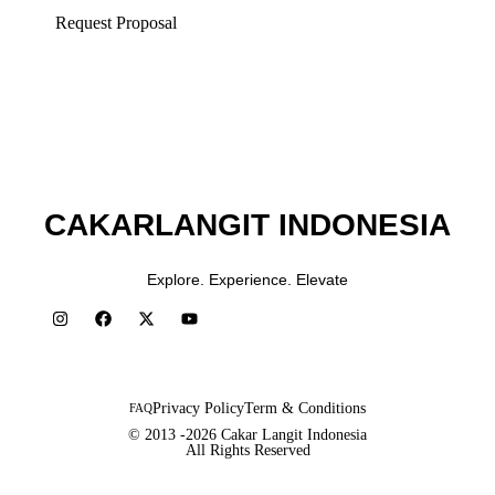
Request Proposal
CAKARLANGIT INDONESIA
Explore. Experience. Elevate
Privacy Policy
Term & Conditions
FAQ
© 2013 -2026 Cakar Langit Indonesia
All Rights Reserved