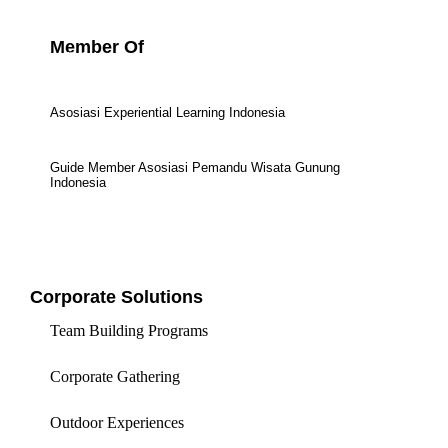
Member Of
Asosiasi Experiential Learning Indonesia
Guide Member Asosiasi Pemandu Wisata Gunung
Indonesia
Corporate Solutions
Team Building Programs
Corporate Gathering
Outdoor Experiences