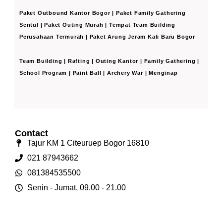
Paket Outbound Kantor Bogor | Paket Family Gathering
Sentul | Paket Outing Murah | Tempat Team Building
Perusahaan Termurah | Paket Arung Jeram Kali Baru Bogor
Team Building | Rafting | Outing Kantor | Family Gathering |
School Program | Paint Ball | Archery War | Menginap
Contact
Tajur KM 1 Citeuruep Bogor 16810
021 87943662
081384535500
Senin - Jumat, 09.00 - 21.00