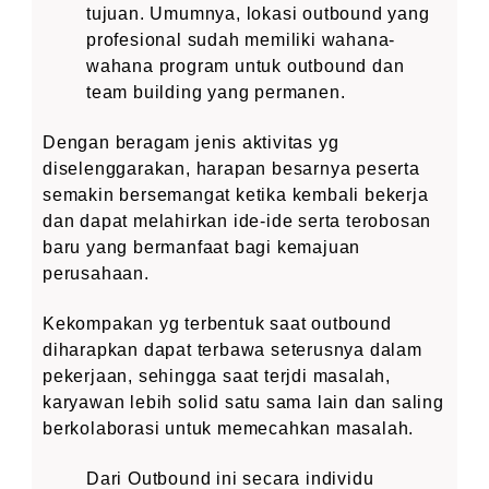
tujuan. Umumnya, lokasi outbound yang
profesional sudah memiliki wahana-
wahana program untuk outbound dan
team building yang permanen.
Dengan beragam jenis aktivitas yg
diselenggarakan, harapan besarnya peserta
semakin bersemangat ketika kembali bekerja
dan dapat melahirkan ide-ide serta terobosan
baru yang bermanfaat bagi kemajuan
perusahaan.
Kekompakan yg terbentuk saat outbound
diharapkan dapat terbawa seterusnya dalam
pekerjaan, sehingga saat terjdi masalah,
karyawan lebih solid satu sama lain dan saling
berkolaborasi untuk memecahkan masalah.
Dari Outbound ini secara individu