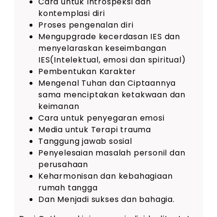
Cara untuk Introspeksi dan
kontemplasi diri
Proses pengenalan diri
Mengupgrade kecerdasan IES dan
menyelaraskan keseimbangan
IES(Intelektual, emosi dan spiritual)
Pembentukan Karakter
Mengenal Tuhan dan Ciptaannya
sama menciptakan ketakwaan dan
keimanan
Cara untuk penyegaran emosi
Media untuk Terapi trauma
Tanggung jawab sosial
Penyelesaian masalah personil dan
perusahaan
Keharmonisan dan kebahagiaan
rumah tangga
Dan Menjadi sukses dan bahagia.