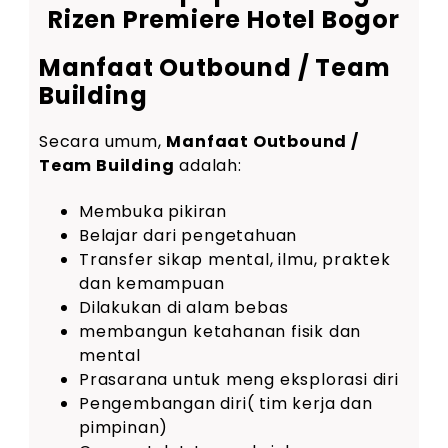
Rizen Premiere Hotel Bogor
Manfaat Outbound / Team
Building
Secara umum,
Manfaat Outbound /
Team Building
adalah:
Membuka pikiran
Belajar dari pengetahuan
Transfer sikap mental, ilmu, praktek
dan kemampuan
Dilakukan di alam bebas
membangun ketahanan fisik dan
mental
Prasarana untuk meng eksplorasi diri
Pengembangan diri( tim kerja dan
pimpinan)