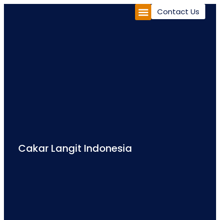
Contact Us
Cakar Langit Indonesia