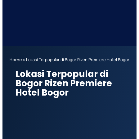
Home
»
Lokasi Terpopular di Bogor Rizen Premiere Hotel Bogor
Lokasi Terpopular di
Bogor Rizen Premiere
Hotel Bogor