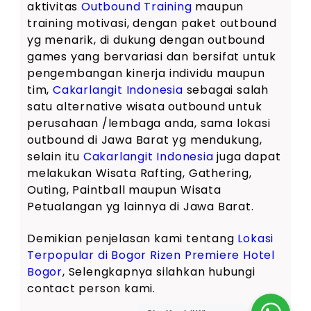
aktivitas
Outbound Training
maupun
training motivasi, dengan paket outbound
yg menarik, di dukung dengan outbound
games yang bervariasi dan bersifat untuk
pengembangan kinerja individu maupun
tim,
Cakarlangit Indonesia
sebagai salah
satu alternative wisata outbound untuk
perusahaan /lembaga anda, sama lokasi
outbound di Jawa Barat yg mendukung,
selain itu
Cakarlangit Indonesia
juga dapat
melakukan Wisata Rafting, Gathering,
Outing, Paintball maupun Wisata
Petualangan yg lainnya di Jawa Barat.
Demikian penjelasan kami tentang
Lokasi
Terpopular di Bogor Rizen Premiere Hotel
Bogor
, Selengkapnya silahkan hubungi
contact person kami.