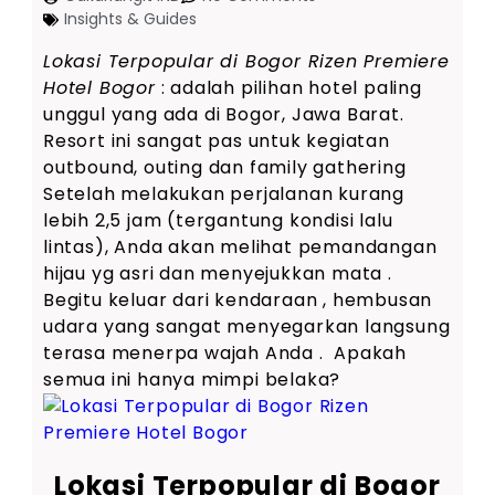
Insights & Guides
Lokasi Terpopular di Bogor Rizen Premiere
Hotel Bogor
: adalah pilihan hotel paling
unggul yang ada di Bogor, Jawa Barat.
Resort ini sangat pas untuk kegiatan
outbound, outing dan family gathering
Setelah melakukan perjalanan kurang
lebih 2,5 jam (tergantung kondisi lalu
lintas), Anda akan melihat pemandangan
hijau yg asri dan menyejukkan mata .
Begitu keluar dari kendaraan , hembusan
udara yang sangat menyegarkan langsung
terasa menerpa wajah Anda . Apakah
semua ini hanya mimpi belaka?
Lokasi Terpopular di Bogor