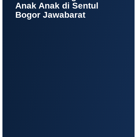
Anak Anak di Sentul
Bogor Jawabarat