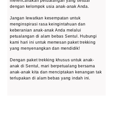
merencanakan petualangan yang sesuai
dengan kelompok usia anak-anak Anda.
Jangan lewatkan kesempatan untuk
menginspirasi rasa keingintahuan dan
keberanian anak-anak Anda melalui
petualangan di alam bebas Sentul. Hubungi
kami hari ini untuk memesan paket trekking
yang menyenangkan dan mendidik!
Dengan paket trekking khusus untuk anak-
anak di Sentul, mari berpetualang bersama
anak-anak kita dan menciptakan kenangan tak
terlupakan di alam bebas yang indah ini.