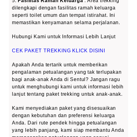
5.
Fasilitas Ramah Keluarga
: Area trekking
dilengkapi dengan fasilitas ramah keluarga
seperti toilet umum dan tempat istirahat. Ini
memastikan kenyamanan selama perjalanan.
Hubungi Kami untuk Informasi Lebih Lanjut
CEK PAKET TREKKING KLICK DISINI
Apakah Anda tertarik untuk memberikan
pengalaman petualangan yang tak terlupakan
bagi anak-anak Anda di Sentul? Jangan ragu
untuk menghubungi kami untuk informasi lebih
lanjut tentang paket trekking untuk anak-anak.
Kami menyediakan paket yang disesuaikan
dengan kebutuhan dan preferensi keluarga
Anda. Dari rute pendek hingga petualangan
yang lebih panjang, kami siap membantu Anda