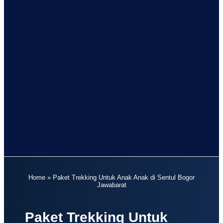
Home
»
Paket Trekking Untuk Anak Anak di Sentul Bogor
Jawabarat
Paket Trekking Untuk