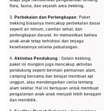
flora, fauna, dan sejarah area trekking.
3.
Perbekalan dan Perlengkapan
: Paket
trekking biasanya mencakup perbekalan dasar
seperti air minum, camilan sehat, dan
perlengkapan darurat. Ini memastikan bahwa
anak-anak tetap terhidrasi dan terjaga
kesehatannya selama petualangan.
4.
Aktivitas Pendukung
: Selain trekking,
paket ini mungkin juga mencakup aktivitas
pendukung seperti bermain permainan alam,
camping bersama dan belajar membuat api
unggun, atau mendengarkan cerita tentang
alam sekitar. Hal ini bertujuan untuk membuat
pengalaman anak-anak menjadi lebih beragam
dan mendidik.