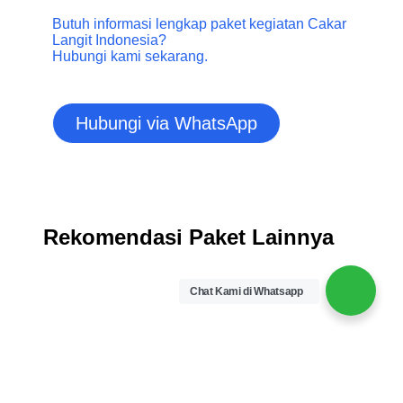
Butuh informasi lengkap paket kegiatan Cakar
Langit Indonesia?
Hubungi kami sekarang.
Hubungi via WhatsApp
Rekomendasi Paket Lainnya
Chat Kami di Whatsapp