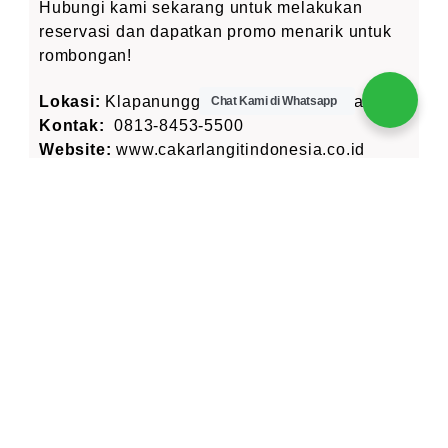
Hubungi kami sekarang untuk melakukan
reservasi dan dapatkan promo menarik untuk
rombongan!
Lokasi:
Klapanunggal, Bogor, Jawa Barat
Chat Kami di Whatsapp
Kontak:
0813-8453-5500
Website:
www.cakarlangitindonesia.co.id
Jangan lewatkan kesempatan untuk
menjelajahi keindahan alam bawah tanah
dengan Cave Canoeing di Klapanunggal. Yuk,
rencanakan petualangan seru Anda sekarang!
Butuh informasi lengkap paket kegiatan Cakar