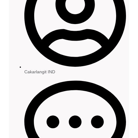
Cakarlangit IND