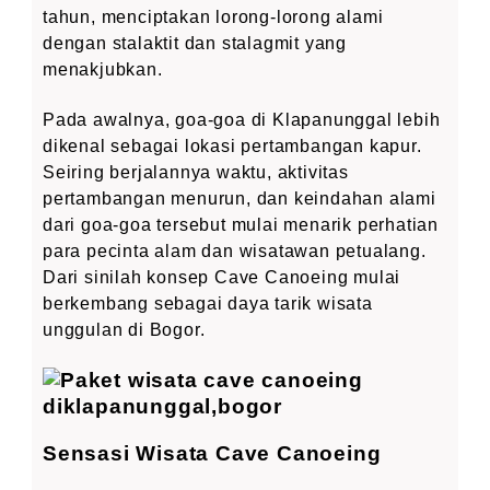
tahun, menciptakan lorong-lorong alami
dengan stalaktit dan stalagmit yang
menakjubkan.
Pada awalnya, goa-goa di Klapanunggal lebih
dikenal sebagai lokasi pertambangan kapur.
Seiring berjalannya waktu, aktivitas
pertambangan menurun, dan keindahan alami
dari goa-goa tersebut mulai menarik perhatian
para pecinta alam dan wisatawan petualang.
Dari sinilah konsep Cave Canoeing mulai
berkembang sebagai daya tarik wisata
unggulan di Bogor.
Sensasi Wisata Cave Canoeing