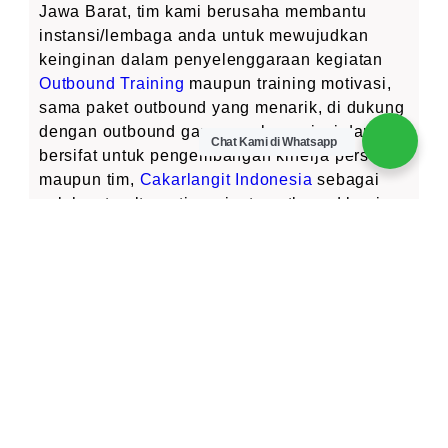
Jawa Barat, tim kami berusaha membantu
instansi/lembaga anda untuk mewujudkan
keinginan dalam penyelenggaraan kegiatan
Outbound Training
maupun training motivasi,
sama paket outbound yang menarik, di dukung
dengan outbound games yg bervariasi dan
Chat Kami di Whatsapp
bersifat untuk pengembangan kinerja personil
maupun tim,
Cakarlangit Indonesia
sebagai
salah satu alternative wisata outbound bagi
perusahaan/lembaga anda, dengan lokasi
outbound di Jawa Barat yang mendukung,
selain itu
Cakarlangit Indonesia
juga bisa
menyelenggarakan Wisata Rafting, Gathering,
Outing, Paintball maupun Wisata Petualangan
yang lainnya di Jawa Barat.
Demikian penjelasan kami tentang
Pesona
Alam Resort direkomendasikan untuk Kegiatan
Outbound Training
, Selengkapnya silahkan