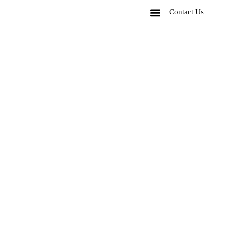
Contact Us
Corporate Package
Experiences Package