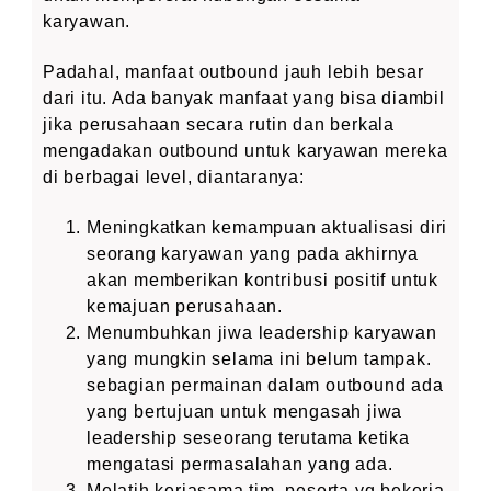
karyawan.
Padahal, manfaat outbound jauh lebih besar
dari itu. Ada banyak manfaat yang bisa diambil
jika perusahaan secara rutin dan berkala
mengadakan outbound untuk karyawan mereka
di berbagai level, diantaranya:
Meningkatkan kemampuan aktualisasi diri
seorang karyawan yang pada akhirnya
akan memberikan kontribusi positif untuk
kemajuan perusahaan.
Menumbuhkan jiwa leadership karyawan
yang mungkin selama ini belum tampak.
sebagian permainan dalam outbound ada
yang bertujuan untuk mengasah jiwa
leadership seseorang terutama ketika
mengatasi permasalahan yang ada.
Melatih kerjasama tim. peserta yg bekerja