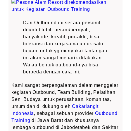
Dari Outbound ini secara personil
dituntut lebih berani/bernyali,
banyak ide, kreatif, pro-aktif, bisa
toleransi dan kerjasama untuk satu
tujuan. untuk yg menyukai tantangan
ini akan sangat menarik dilakukan.
Walau bentuk outbound-nya bisa
berbeda dengan cara ini.
Kami sangat berpengalaman dalam menggelar
kegiatan Outbound, Team Building, Pelatihan
Seni Budaya untuk perusahaan, komunitas,
umum dan di dukung oleh
Cakarlangit
Indonesia
, sebagai sebuah provider
Outbound
Training
di Jawa Barat dan khususnya
lembaga outbound di Jabodetabek dan Sekitar