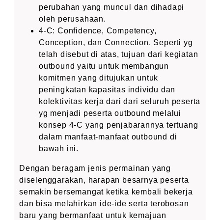
perubahan yang muncul dan dihadapi
oleh perusahaan.
4-C: Confidence, Competency,
Conception, dan Connection. Seperti yg
telah disebut di atas, tujuan dari kegiatan
outbound yaitu untuk membangun
komitmen yang ditujukan untuk
peningkatan kapasitas individu dan
kolektivitas kerja dari dari seluruh peserta
yg menjadi peserta outbound melalui
konsep 4-C yang penjabarannya tertuang
dalam manfaat-manfaat outbound di
bawah ini.
Dengan beragam jenis permainan yang
diselenggarakan, harapan besarnya peserta
semakin bersemangat ketika kembali bekerja
dan bisa melahirkan ide-ide serta terobosan
baru yang bermanfaat untuk kemajuan