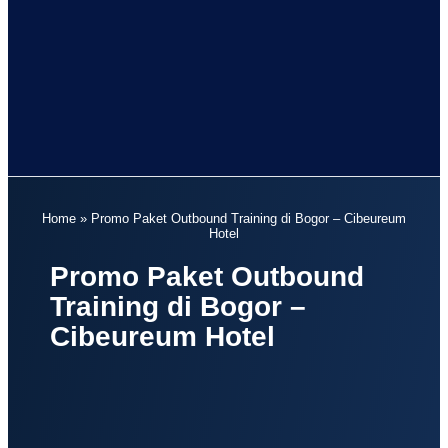
Home
»
Promo Paket Outbound Training di Bogor – Cibeureum
Hotel
Promo Paket Outbound
Training di Bogor –
Cibeureum Hotel