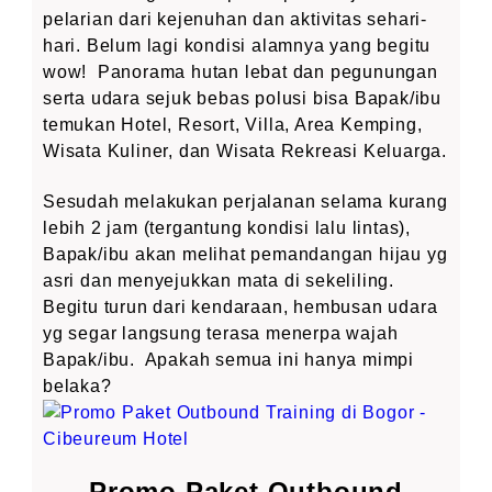
pelarian dari kejenuhan dan aktivitas sehari-
hari. Belum lagi kondisi alamnya yang begitu
wow! Panorama hutan lebat dan pegunungan
serta udara sejuk bebas polusi bisa Bapak/ibu
temukan Hotel, Resort, Villa, Area Kemping,
Wisata Kuliner, dan Wisata Rekreasi Keluarga.
Sesudah melakukan perjalanan selama kurang
lebih 2 jam (tergantung kondisi lalu lintas),
Bapak/ibu akan melihat pemandangan hijau yg
asri dan menyejukkan mata di sekeliling.
Begitu turun dari kendaraan, hembusan udara
yg segar langsung terasa menerpa wajah
Bapak/ibu. Apakah semua ini hanya mimpi
belaka?
Promo Paket Outbound