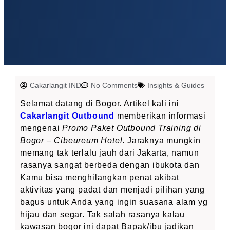
Cakarlangit IND
No Comments
Insights & Guides
Selamat datang di Bogor. Artikel kali ini
Cakarlangit Outbound
memberikan informasi
mengenai
Promo Paket Outbound Training di
Bogor – Cibeureum Hotel
. Jaraknya mungkin
memang tak terlalu jauh dari Jakarta, namun
rasanya sangat berbeda dengan ibukota dan
Kamu bisa menghilangkan penat akibat
aktivitas yang padat dan menjadi pilihan yang
bagus untuk Anda yang ingin suasana alam yg
hijau dan segar. Tak salah rasanya kalau
kawasan bogor ini dapat Bapak/ibu jadikan