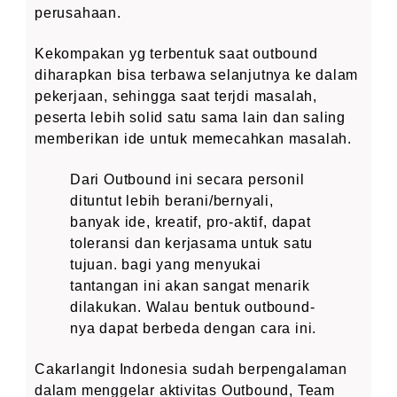
perusahaan.
Kekompakan yg terbentuk saat outbound
diharapkan bisa terbawa selanjutnya ke dalam
pekerjaan, sehingga saat terjdi masalah,
peserta lebih solid satu sama lain dan saling
memberikan ide untuk memecahkan masalah.
Dari Outbound ini secara personil
dituntut lebih berani/bernyali,
banyak ide, kreatif, pro-aktif, dapat
toleransi dan kerjasama untuk satu
tujuan. bagi yang menyukai
tantangan ini akan sangat menarik
dilakukan. Walau bentuk outbound-
nya dapat berbeda dengan cara ini.
Cakarlangit Indonesia sudah berpengalaman
dalam menggelar aktivitas Outbound, Team