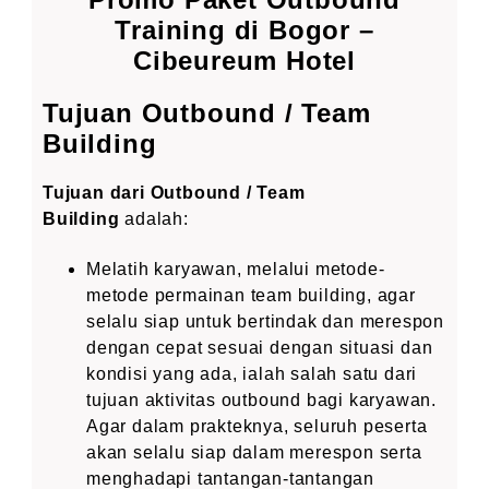
Training di Bogor –
Cibeureum Hotel
Tujuan Outbound / Team
Building
Tujuan dari Outbound / Team
Building
adalah:
Melatih karyawan, melalui metode-
metode permainan team building, agar
selalu siap untuk bertindak dan merespon
dengan cepat sesuai dengan situasi dan
kondisi yang ada, ialah salah satu dari
tujuan aktivitas outbound bagi karyawan.
Agar dalam prakteknya, seluruh peserta
akan selalu siap dalam merespon serta
menghadapi tantangan-tantangan