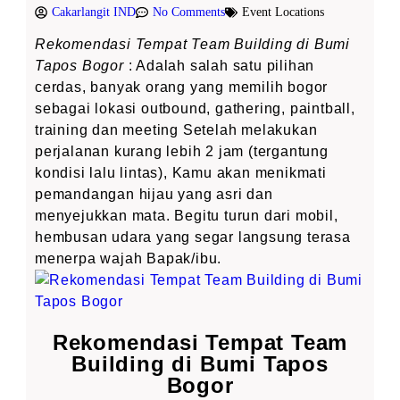
Cakarlangit IND
No Comments
Event Locations
Rekomendasi Tempat Team Building di Bumi
Tapos Bogor
: Adalah salah satu pilihan
cerdas, banyak orang yang memilih bogor
sebagai lokasi outbound, gathering, paintball,
training dan meeting Setelah melakukan
perjalanan kurang lebih 2 jam (tergantung
kondisi lalu lintas), Kamu akan menikmati
pemandangan hijau yang asri dan
menyejukkan mata. Begitu turun dari mobil,
hembusan udara yang segar langsung terasa
menerpa wajah Bapak/ibu.
Rekomendasi Tempat Team
Building di Bumi Tapos
Bogor