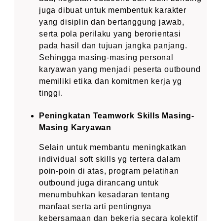
juga dibuat untuk membentuk karakter
yang disiplin dan bertanggung jawab,
serta pola perilaku yang berorientasi
pada hasil dan tujuan jangka panjang.
Sehingga masing-masing personal
karyawan yang menjadi peserta outbound
memiliki etika dan komitmen kerja yg
tinggi.
Peningkatan Teamwork Skills Masing-
Masing Karyawan
Selain untuk membantu meningkatkan
individual soft skills yg tertera dalam
poin-poin di atas, program pelatihan
outbound juga dirancang untuk
menumbuhkan kesadaran tentang
manfaat serta arti pentingnya
kebersamaan dan bekerja secara kolektif