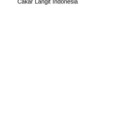
Cakar Langit Indonesia