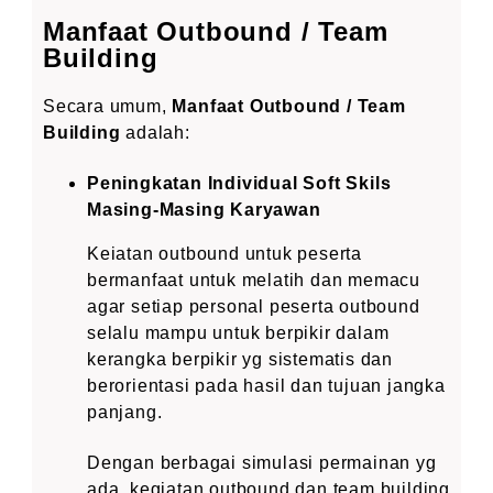
Manfaat Outbound / Team
Building
Secara umum,
Manfaat Outbound / Team
Building
adalah:
Peningkatan Individual Soft Skils
Masing-Masing Karyawan
Keiatan outbound untuk peserta
bermanfaat untuk melatih dan memacu
agar setiap personal peserta outbound
selalu mampu untuk berpikir dalam
kerangka berpikir yg sistematis dan
berorientasi pada hasil dan tujuan jangka
panjang.
Dengan berbagai simulasi permainan yg
ada, kegiatan outbound dan team building