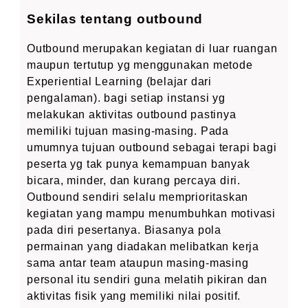
Sekilas tentang outbound
Outbound merupakan kegiatan di luar ruangan
maupun tertutup yg menggunakan metode
Experiential Learning (belajar dari
pengalaman). bagi setiap instansi yg
melakukan aktivitas outbound pastinya
memiliki tujuan masing-masing. Pada
umumnya tujuan outbound sebagai terapi bagi
peserta yg tak punya kemampuan banyak
bicara, minder, dan kurang percaya diri.
Outbound sendiri selalu memprioritaskan
kegiatan yang mampu menumbuhkan motivasi
pada diri pesertanya. Biasanya pola
permainan yang diadakan melibatkan kerja
sama antar team ataupun masing-masing
personal itu sendiri guna melatih pikiran dan
aktivitas fisik yang memiliki nilai positif.