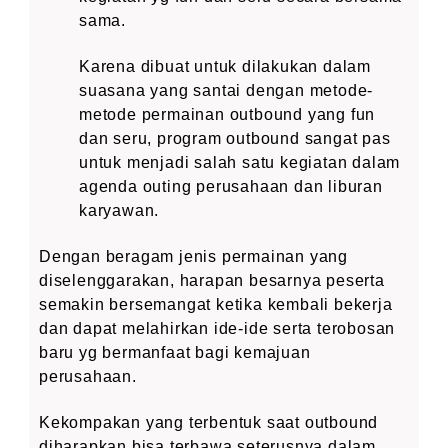
sama.
Karena dibuat untuk dilakukan dalam
suasana yang santai dengan metode-
metode permainan outbound yang fun
dan seru, program outbound sangat pas
untuk menjadi salah satu kegiatan dalam
agenda outing perusahaan dan liburan
karyawan.
Dengan beragam jenis permainan yang
diselenggarakan, harapan besarnya peserta
semakin bersemangat ketika kembali bekerja
dan dapat melahirkan ide-ide serta terobosan
baru yg bermanfaat bagi kemajuan
perusahaan.
Kekompakan yang terbentuk saat outbound
diharapkan bisa terbawa seterusnya dalam