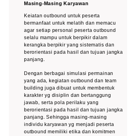
Masing-Masing Karyawan
Keiatan outbound untuk peserta
bermanfaat untuk melatih dan memacu
agar setiap personal peserta outbound
selalu mampu untuk berpikir dalam
kerangka berpikir yang sistematis dan
berorientasi pada hasil dan tujuan jangka
panjang.
Dengan berbagai simulasi permainan
yang ada, kegiatan outbound dan team
building juga dibuat untuk membentuk
karakter yg disiplin dan bertanggung
jawab, serta pola perilaku yang
berorientasi pada hasil dan tujuan jangka
panjang. Sehingga masing-masing
individu karyawan yg menjadi peserta
outbound memiliki etika dan komitmen