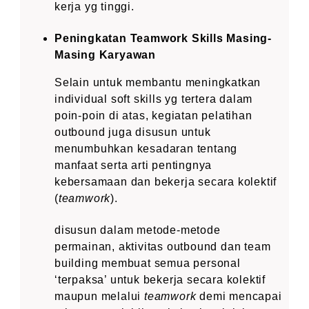
kerja yg tinggi.
Peningkatan Teamwork Skills Masing-
Masing Karyawan
Selain untuk membantu meningkatkan
individual soft skills yg tertera dalam
poin-poin di atas, kegiatan pelatihan
outbound juga disusun untuk
menumbuhkan kesadaran tentang
manfaat serta arti pentingnya
kebersamaan dan bekerja secara kolektif
(
teamwork
).
disusun dalam metode-metode
permainan, aktivitas outbound dan team
building membuat semua personal
‘terpaksa’ untuk bekerja secara kolektif
maupun melalui
teamwork
demi mencapai