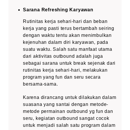
Sarana Refreshing Karyawan
Rutinitas kerja sehari-hari dan beban
kerja yang pasti terus bertambah seiring
dengan waktu tentu akan menimbulkan
kejenuhan dalam diri karyawan, pada
suatu waktu. Salah satu manfaat utama
dari aktivitas outbound adalah juga
sebagai sarana untuk break sejenak dari
rutinitas kerja sehari-hari, melakukan
program yang fun dan seru secara
bersama-sama.
Karena dirancang untuk dilakukan dalam
suasana yang santai dengan metode-
metode permainan outbound yg fun dan
seru, kegiatan outbound sangat cocok
untuk menjadi salah satu program dalam