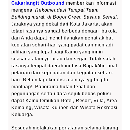
Cakarlangit Outbound
memberikan informasi
mengenai
Rekomendasi Tempat Team
Building murah di Bogor Green Savana Sentul
.
Jaraknya yang dekat dari Kota Jakarta, akan
tetapi rasanya sangat berbeda dengan ibukota
dan Anda dapat menghilangkan penat akibat
kegiatan sehari-hari yang padat dan menjadi
pilihan yang tepat bagi Kamu yang ingin
suasana alam yg hijau dan segar. Tidak salah
rasanya tempat daerah ini bisa Bapak/ibu buat
pelarian dari kepenatan dan kegiatan sehari-
hari. Belum lagi kondisi alamnya yg begitu
manthap! Panorama hutan lebat dan
pegunungan serta udara sejuk bebas polusi
dapat Kamu temukan Hotel, Resort, Villa, Area
Kemping, Wisata Kuliner, dan Wisata Rekreasi
Keluarga.
Sesudah melakukan perjalanan selama kurang