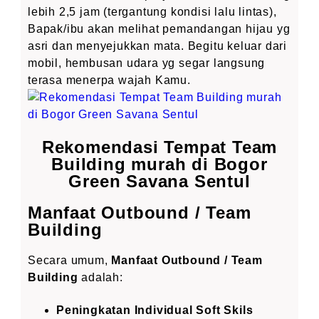
lebih 2,5 jam (tergantung kondisi lalu lintas),
Bapak/ibu akan melihat pemandangan hijau yg
asri dan menyejukkan mata. Begitu keluar dari
mobil, hembusan udara yg segar langsung
terasa menerpa wajah Kamu.
Rekomendasi Tempat Team
Building murah di Bogor
Green Savana Sentul
Manfaat Outbound / Team
Building
Secara umum,
Manfaat Outbound / Team
Building
adalah:
Peningkatan Individual Soft Skils