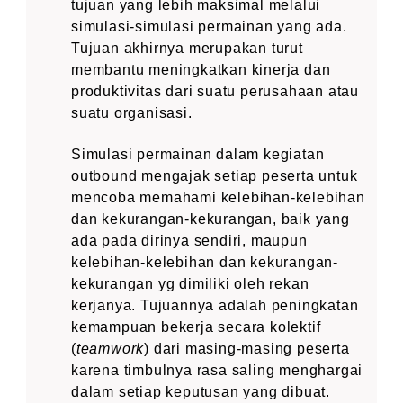
tujuan yang lebih maksimal melalui
simulasi-simulasi permainan yang ada.
Tujuan akhirnya merupakan turut
membantu meningkatkan kinerja dan
produktivitas dari suatu perusahaan atau
suatu organisasi.
Simulasi permainan dalam kegiatan
outbound mengajak setiap peserta untuk
mencoba memahami kelebihan-kelebihan
dan kekurangan-kekurangan, baik yang
ada pada dirinya sendiri, maupun
kelebihan-kelebihan dan kekurangan-
kekurangan yg dimiliki oleh rekan
kerjanya. Tujuannya adalah peningkatan
kemampuan bekerja secara kolektif
(
teamwork
) dari masing-masing peserta
karena timbulnya rasa saling menghargai
dalam setiap keputusan yang dibuat.