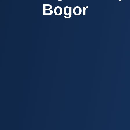
Bogor