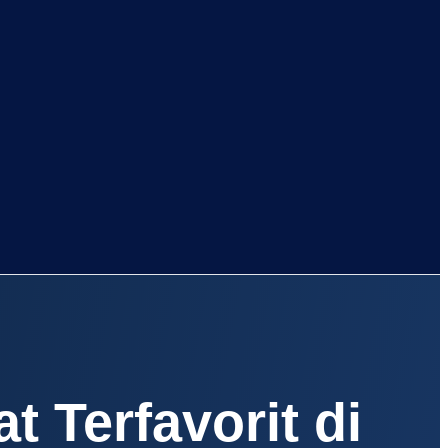
t Terfavorit di