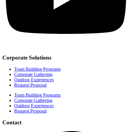
Corporate Solutions
Team Building Programs
Corporate Gathering
Outdoor Experiences
Request Proposal
Team Building Programs
Corporate Gathering
Outdoor Experiences
Request Proposal
Contact