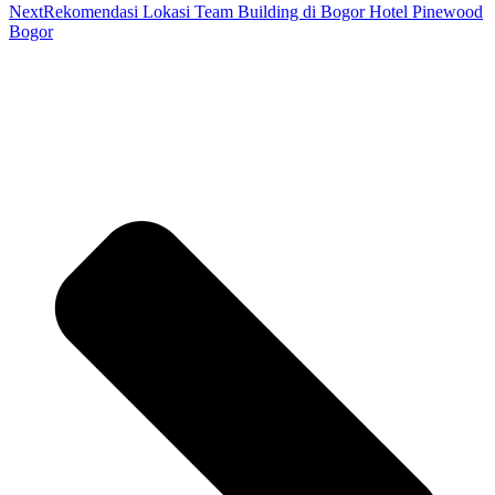
Next
Rekomendasi Lokasi Team Building di Bogor Hotel Pinewood
Bogor