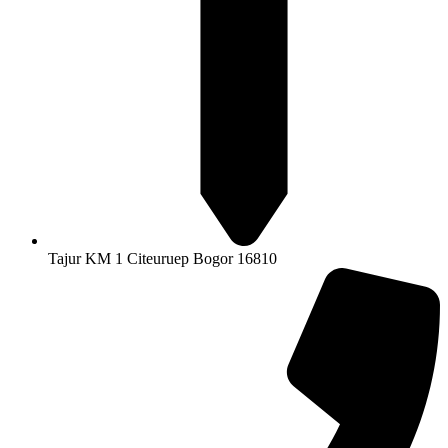
Tajur KM 1 Citeuruep Bogor 16810