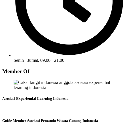
Senin - Jumat, 09.00 - 21.00
Member Of
Asosiasi Experiential Learning Indonesia
Guide Member Asosiasi Pemandu Wisata Gunung Indonesia