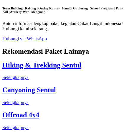
Team Building | Rafting | Outing Kantor | Family Gathering | School Program | Paint
Ball | Archery War | Menginap
Butuh informasi lengkap paket kegiatan Cakar Langit Indonesia?
Hubungi kami sekarang.
Hubungi via WhatsApp
Rekomendasi Paket Lainnya
Hiking & Trekking Sentul
Selengkapnya
Canyoning Sentul
Selengkapnya
Offroad 4x4
Selengkapnya