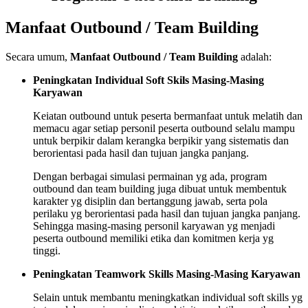
Manfaat Outbound / Team Building
Secara umum,
Manfaat Outbound / Team Building
adalah:
Peningkatan Individual Soft Skils Masing-Masing
Karyawan
Keiatan outbound untuk peserta bermanfaat untuk melatih dan
memacu agar setiap personil peserta outbound selalu mampu
untuk berpikir dalam kerangka berpikir yang sistematis dan
berorientasi pada hasil dan tujuan jangka panjang.
Dengan berbagai simulasi permainan yg ada, program
outbound dan team building juga dibuat untuk membentuk
karakter yg disiplin dan bertanggung jawab, serta pola
perilaku yg berorientasi pada hasil dan tujuan jangka panjang.
Sehingga masing-masing personil karyawan yg menjadi
peserta outbound memiliki etika dan komitmen kerja yg
tinggi.
Peningkatan Teamwork Skills Masing-Masing Karyawan
Selain untuk membantu meningkatkan individual soft skills yg