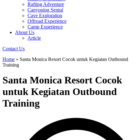
Rafting Adventure
Canyoning Sentul
Cave Exploration
Offroad Experience
Camp Experience
About Us
Article
Contact Us
Home
»
Santa Monica Resort Cocok untuk Kegiatan Outbound
Training
Santa Monica Resort Cocok
untuk Kegiatan Outbound
Training