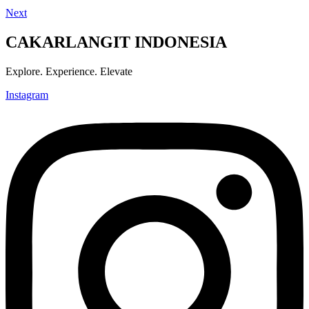
Next
CAKARLANGIT INDONESIA
Explore. Experience. Elevate
Instagram