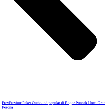
Prev
Previous
Paket Outbound popular di Bogor Puncak Hotel Gran
Pesona