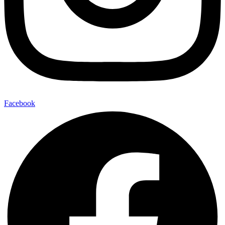
Facebook