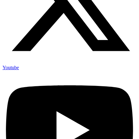
Youtube