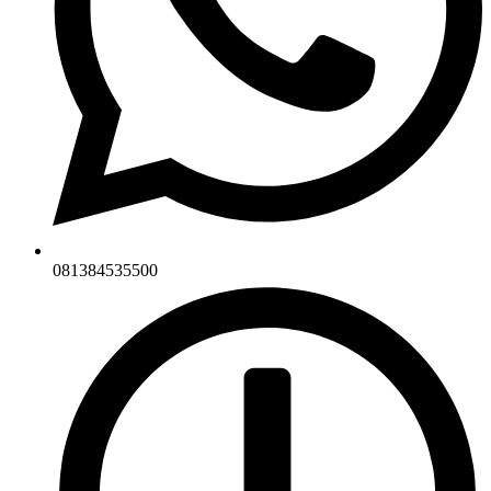
081384535500