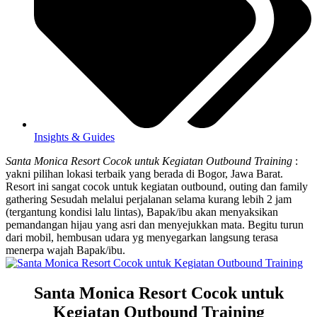
Insights & Guides
Santa Monica Resort Cocok untuk Kegiatan Outbound Training
:
yakni pilihan lokasi terbaik yang berada di Bogor, Jawa Barat.
Resort ini sangat cocok untuk kegiatan outbound, outing dan family
gathering Sesudah melalui perjalanan selama kurang lebih 2 jam
(tergantung kondisi lalu lintas), Bapak/ibu akan menyaksikan
pemandangan hijau yang asri dan menyejukkan mata. Begitu turun
dari mobil, hembusan udara yg menyegarkan langsung terasa
menerpa wajah Bapak/ibu.
Santa Monica Resort Cocok untuk
Kegiatan Outbound Training