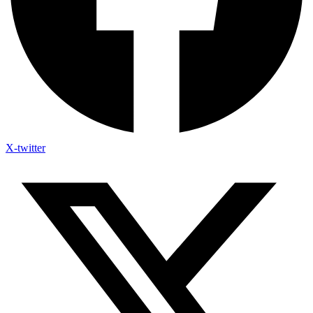
X-twitter