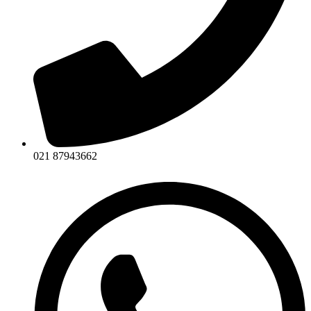
021 87943662