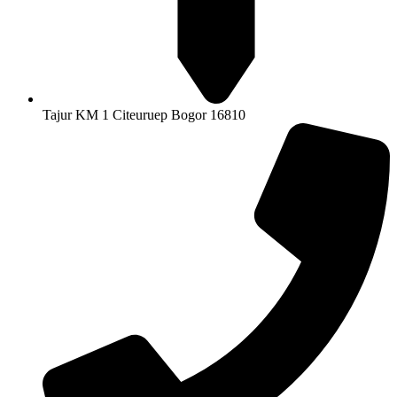
Tajur KM 1 Citeuruep Bogor 16810