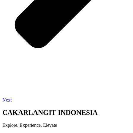
Next
CAKARLANGIT INDONESIA
Explore. Experience. Elevate