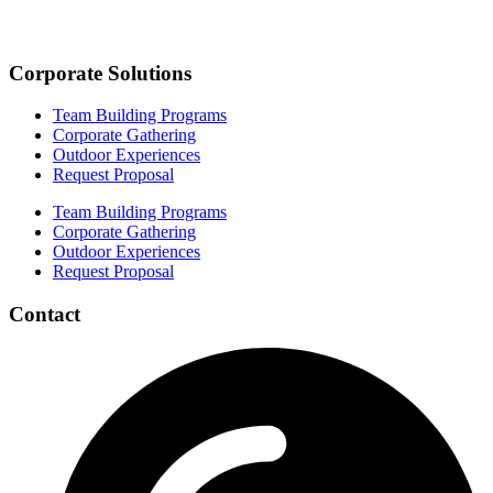
Corporate Solutions
Team Building Programs
Corporate Gathering
Outdoor Experiences
Request Proposal
Team Building Programs
Corporate Gathering
Outdoor Experiences
Request Proposal
Contact