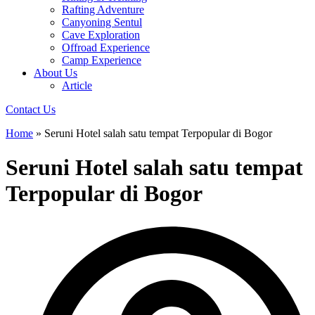
Rafting Adventure
Canyoning Sentul
Cave Exploration
Offroad Experience
Camp Experience
About Us
Article
Contact Us
Home
»
Seruni Hotel salah satu tempat Terpopular di Bogor
Seruni Hotel salah satu tempat
Terpopular di Bogor