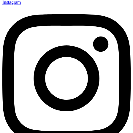
Instagram