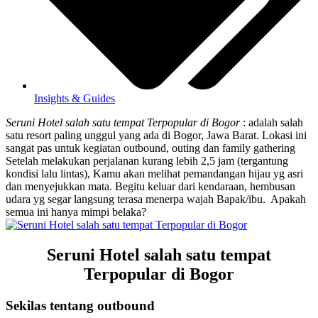
Insights & Guides
Seruni Hotel salah satu tempat Terpopular di Bogor
: adalah salah
satu resort paling unggul yang ada di Bogor, Jawa Barat. Lokasi ini
sangat pas untuk kegiatan outbound, outing dan family gathering
Setelah melakukan perjalanan kurang lebih 2,5 jam (tergantung
kondisi lalu lintas), Kamu akan melihat pemandangan hijau yg asri
dan menyejukkan mata. Begitu keluar dari kendaraan, hembusan
udara yg segar langsung terasa menerpa wajah Bapak/ibu. Apakah
semua ini hanya mimpi belaka?
Seruni Hotel salah satu tempat
Terpopular di Bogor
Sekilas tentang outbound