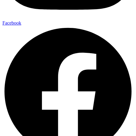
Facebook