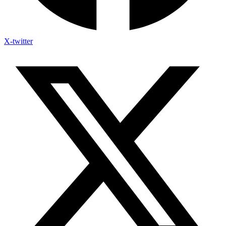
X-twitter