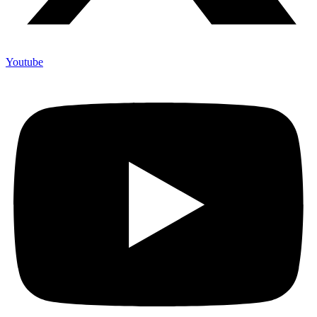
Youtube