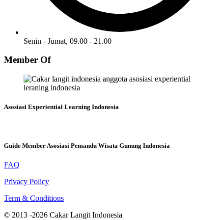
Senin - Jumat, 09.00 - 21.00
Member Of
Asosiasi Experiential Learning Indonesia
Guide Member Asosiasi Pemandu Wisata Gunung Indonesia
FAQ
Privacy Policy
Term & Conditions
© 2013 -2026 Cakar Langit Indonesia