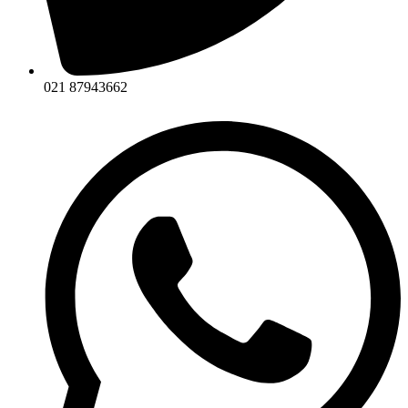
021 87943662