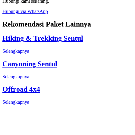
Hubungi kami sekarang.
Hubungi via WhatsApp
Rekomendasi Paket Lainnya
Hiking & Trekking Sentul
Selengkapnya
Canyoning Sentul
Selengkapnya
Offroad 4x4
Selengkapnya