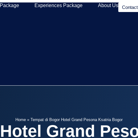
 Package
Experiences Package
About Us
Contac
Home
»
Tempat di Bogor Hotel Grand Pesona Ksatria Bogor
 Hotel Grand Peso