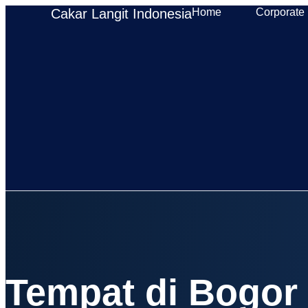
Cakar Langit Indonesia
Home
Corporate
Tempat di Bogor