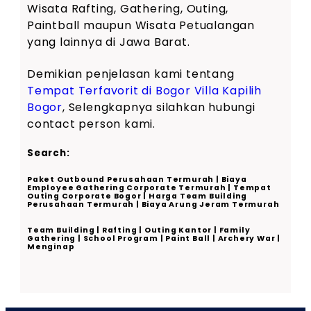
Wisata Rafting, Gathering, Outing,
Paintball maupun Wisata Petualangan
yang lainnya di Jawa Barat.
Demikian penjelasan kami tentang
Tempat Terfavorit di Bogor Villa Kapilih
Bogor
, Selengkapnya silahkan hubungi
contact person kami.
Search:
Paket Outbound Perusahaan Termurah | Biaya
Employee Gathering Corporate Termurah | Tempat
Outing Corporate Bogor | Harga Team Building
Perusahaan Termurah | Biaya Arung Jeram Termurah
Team Building | Rafting | Outing Kantor | Family
Gathering | School Program | Paint Ball | Archery War |
Menginap