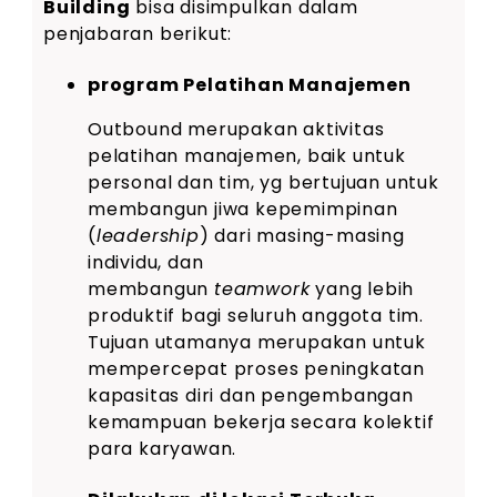
Building
bisa disimpulkan dalam
penjabaran berikut:
program Pelatihan Manajemen
Outbound merupakan aktivitas
pelatihan manajemen, baik untuk
personal dan tim, yg bertujuan untuk
membangun jiwa kepemimpinan
(
leadership
) dari masing-masing
individu, dan
membangun
teamwork
yang lebih
produktif bagi seluruh anggota tim.
Tujuan utamanya merupakan untuk
mempercepat proses peningkatan
kapasitas diri dan pengembangan
kemampuan bekerja secara kolektif
para karyawan.