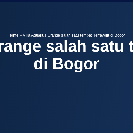
Home
»
Villa Aquarius Orange salah satu tempat Terfavorit di Bogor
range salah satu 
di Bogor