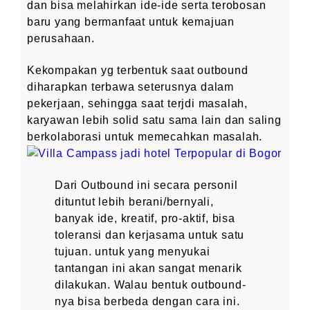
dan bisa melahirkan ide-ide serta terobosan
baru yang bermanfaat untuk kemajuan
perusahaan.
Kekompakan yg terbentuk saat outbound
diharapkan terbawa seterusnya dalam
pekerjaan, sehingga saat terjdi masalah,
karyawan lebih solid satu sama lain dan saling
berkolaborasi untuk memecahkan masalah.
Dari Outbound ini secara personil
dituntut lebih berani/bernyali,
banyak ide, kreatif, pro-aktif, bisa
toleransi dan kerjasama untuk satu
tujuan. untuk yang menyukai
tantangan ini akan sangat menarik
dilakukan. Walau bentuk outbound-
nya bisa berbeda dengan cara ini.