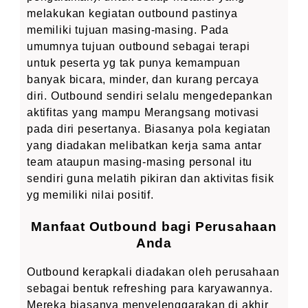
melakukan kegiatan outbound pastinya
memiliki tujuan masing-masing. Pada
umumnya tujuan outbound sebagai terapi
untuk peserta yg tak punya kemampuan
banyak bicara, minder, dan kurang percaya
diri. Outbound sendiri selalu mengedepankan
aktifitas yang mampu Merangsang motivasi
pada diri pesertanya. Biasanya pola kegiatan
yang diadakan melibatkan kerja sama antar
team ataupun masing-masing personal itu
sendiri guna melatih pikiran dan aktivitas fisik
yg memiliki nilai positif.
Manfaat Outbound bagi Perusahaan
Anda
Outbound kerapkali diadakan oleh perusahaan
sebagai bentuk refreshing para karyawannya.
Mereka biasanya menyelenggarakan di akhir