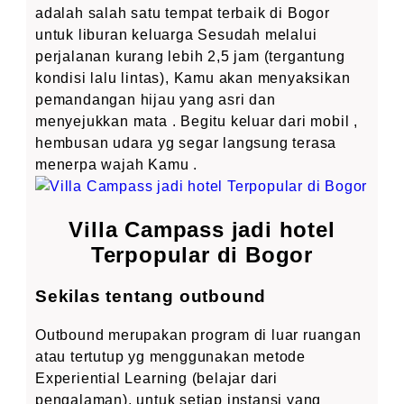
adalah salah satu tempat terbaik di Bogor
untuk liburan keluarga Sesudah melalui
perjalanan kurang lebih 2,5 jam (tergantung
kondisi lalu lintas), Kamu akan menyaksikan
pemandangan hijau yang asri dan
menyejukkan mata . Begitu keluar dari mobil ,
hembusan udara yg segar langsung terasa
menerpa wajah Kamu .
Villa Campass jadi hotel
Terpopular di Bogor
Sekilas tentang outbound
Outbound merupakan program di luar ruangan
atau tertutup yg menggunakan metode
Experiential Learning (belajar dari
pengalaman). untuk setiap instansi yang