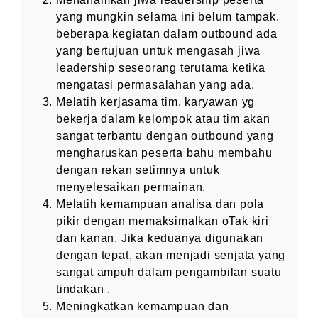
yang mungkin selama ini belum tampak.
beberapa kegiatan dalam outbound ada
yang bertujuan untuk mengasah jiwa
leadership seseorang terutama ketika
mengatasi permasalahan yang ada.
Melatih kerjasama tim. karyawan yg
bekerja dalam kelompok atau tim akan
sangat terbantu dengan outbound yang
mengharuskan peserta bahu membahu
dengan rekan setimnya untuk
menyelesaikan permainan.
Melatih kemampuan analisa dan pola
pikir dengan memaksimalkan oTak kiri
dan kanan. Jika keduanya digunakan
dengan tepat, akan menjadi senjata yang
sangat ampuh dalam pengambilan suatu
tindakan .
Meningkatkan kemampuan dan