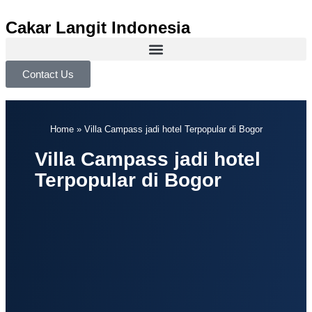
Cakar Langit Indonesia
Contact Us
Home
»
Villa Campass jadi hotel Terpopular di Bogor
Villa Campass jadi hotel
Terpopular di Bogor