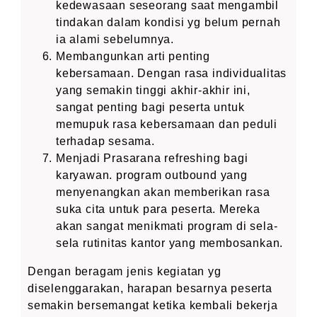
kedewasaan seseorang saat mengambil
tindakan dalam kondisi yg belum pernah
ia alami sebelumnya.
Membangunkan arti penting
kebersamaan. Dengan rasa individualitas
yang semakin tinggi akhir-akhir ini,
sangat penting bagi peserta untuk
memupuk rasa kebersamaan dan peduli
terhadap sesama.
Menjadi Prasarana refreshing bagi
karyawan. program outbound yang
menyenangkan akan memberikan rasa
suka cita untuk para peserta. Mereka
akan sangat menikmati program di sela-
sela rutinitas kantor yang membosankan.
Dengan beragam jenis kegiatan yg
diselenggarakan, harapan besarnya peserta
semakin bersemangat ketika kembali bekerja