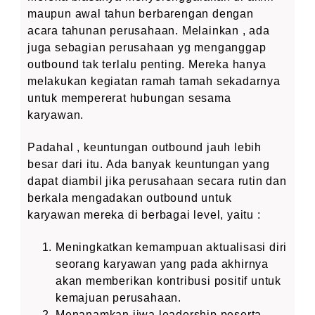
maupun awal tahun berbarengan dengan
acara tahunan perusahaan. Melainkan , ada
juga sebagian perusahaan yg menganggap
outbound tak terlalu penting. Mereka hanya
melakukan kegiatan ramah tamah sekadarnya
untuk mempererat hubungan sesama
karyawan.
Padahal , keuntungan outbound jauh lebih
besar dari itu. Ada banyak keuntungan yang
dapat diambil jika perusahaan secara rutin dan
berkala mengadakan outbound untuk
karyawan mereka di berbagai level, yaitu :
Meningkatkan kemampuan aktualisasi diri
seorang karyawan yang pada akhirnya
akan memberikan kontribusi positif untuk
kemajuan perusahaan.
Menanamkan jiwa leadership peserta