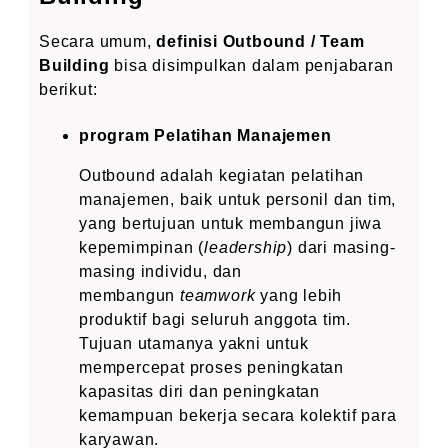
Secara umum,
definisi Outbound / Team
Building
bisa disimpulkan dalam penjabaran
berikut:
program Pelatihan Manajemen
Outbound adalah kegiatan pelatihan
manajemen, baik untuk personil dan tim,
yang bertujuan untuk membangun jiwa
kepemimpinan (
leadership
) dari masing-
masing individu, dan
membangun
teamwork
yang lebih
produktif bagi seluruh anggota tim.
Tujuan utamanya yakni untuk
mempercepat proses peningkatan
kapasitas diri dan peningkatan
kemampuan bekerja secara kolektif para
karyawan.