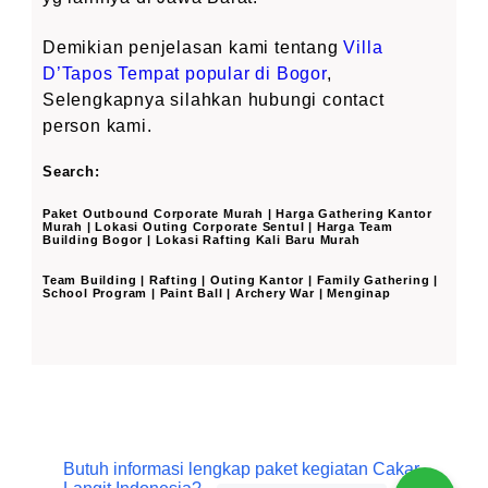
Demikian penjelasan kami tentang
Villa
D’Tapos Tempat popular di Bogor
,
Selengkapnya silahkan hubungi contact
person kami.
Search:
Paket Outbound Corporate Murah | Harga Gathering Kantor
Murah | Lokasi Outing Corporate Sentul | Harga Team
Building Bogor | Lokasi Rafting Kali Baru Murah
Team Building | Rafting | Outing Kantor | Family Gathering |
School Program | Paint Ball | Archery War | Menginap
Butuh informasi lengkap paket kegiatan Cakar