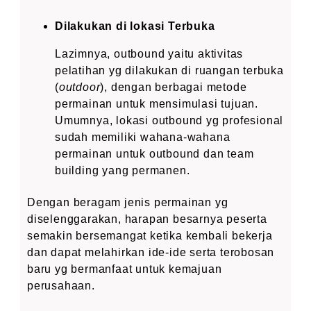
Dilakukan di lokasi Terbuka
Lazimnya, outbound yaitu aktivitas
pelatihan yg dilakukan di ruangan terbuka
(
outdoor
), dengan berbagai metode
permainan untuk mensimulasi tujuan.
Umumnya, lokasi outbound yg profesional
sudah memiliki wahana-wahana
permainan untuk outbound dan team
building yang permanen.
Dengan beragam jenis permainan yg
diselenggarakan, harapan besarnya peserta
semakin bersemangat ketika kembali bekerja
dan dapat melahirkan ide-ide serta terobosan
baru yg bermanfaat untuk kemajuan
perusahaan.