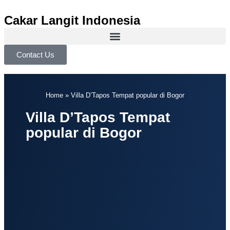
Cakar Langit Indonesia
Contact Us
Home
»
Villa D’Tapos Tempat popular di Bogor
Villa D’Tapos Tempat
popular di Bogor