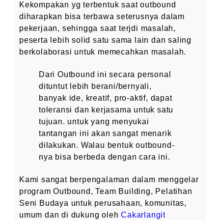
Kekompakan yg terbentuk saat outbound
diharapkan bisa terbawa seterusnya dalam
pekerjaan, sehingga saat terjdi masalah,
peserta lebih solid satu sama lain dan saling
berkolaborasi untuk memecahkan masalah.
Dari Outbound ini secara personal
dituntut lebih berani/bernyali,
banyak ide, kreatif, pro-aktif, dapat
toleransi dan kerjasama untuk satu
tujuan. untuk yang menyukai
tantangan ini akan sangat menarik
dilakukan. Walau bentuk outbound-
nya bisa berbeda dengan cara ini.
Kami sangat berpengalaman dalam menggelar
program Outbound, Team Building, Pelatihan
Seni Budaya untuk perusahaan, komunitas,
umum dan di dukung oleh
Cakarlangit