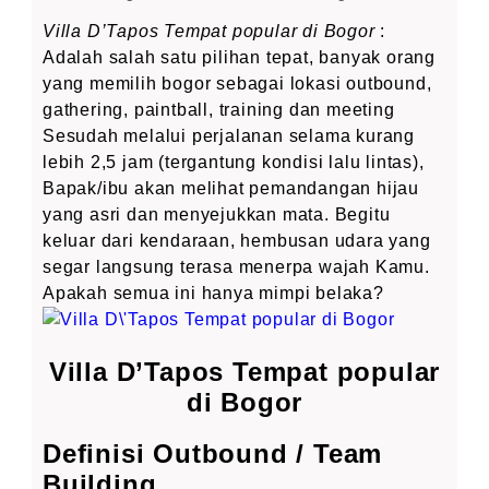
Villa D’Tapos Tempat popular di Bogor
:
Adalah salah satu pilihan tepat, banyak orang
yang memilih bogor sebagai lokasi outbound,
gathering, paintball, training dan meeting
Sesudah melalui perjalanan selama kurang
lebih 2,5 jam (tergantung kondisi lalu lintas),
Bapak/ibu akan melihat pemandangan hijau
yang asri dan menyejukkan mata. Begitu
keluar dari kendaraan, hembusan udara yang
segar langsung terasa menerpa wajah Kamu.
Apakah semua ini hanya mimpi belaka?
Villa D’Tapos Tempat popular
di Bogor
Definisi Outbound / Team
Building