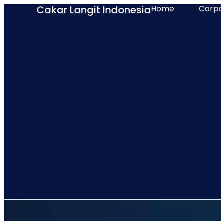
Cakar Langit Indonesia
Home
Corp