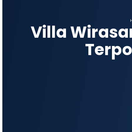
Villa Wiras
Terpo