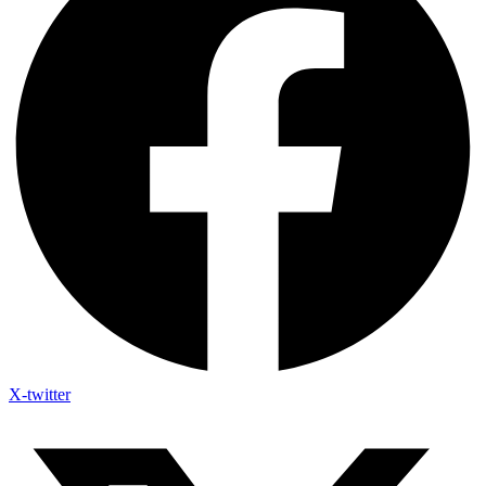
X-twitter