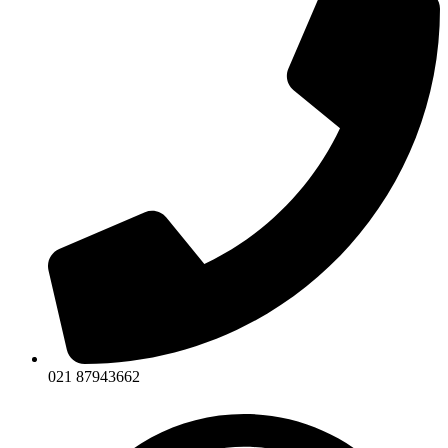
021 87943662