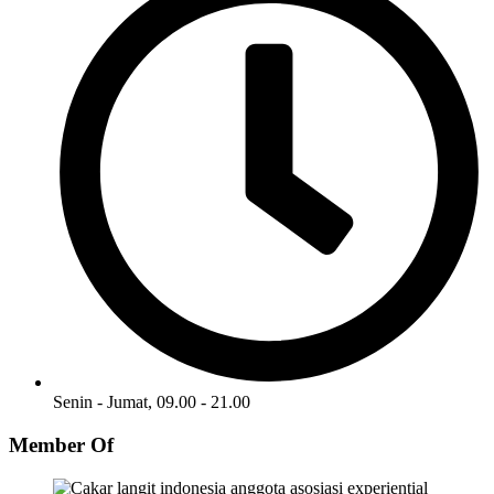
Senin - Jumat, 09.00 - 21.00
Member Of