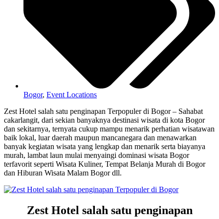
Bogor
,
Event Locations
Zest Hotel salah satu penginapan Terpopuler di Bogor – Sahabat
cakarlangit, dari sekian banyaknya destinasi wisata di kota Bogor
dan sekitarnya, ternyata cukup mampu menarik perhatian wisatawan
baik lokal, luar daerah maupun mancanegara dan menawarkan
banyak kegiatan wisata yang lengkap dan menarik serta biayanya
murah, lambat laun mulai menyaingi dominasi wisata Bogor
terfavorit seperti Wisata Kuliner, Tempat Belanja Murah di Bogor
dan Hiburan Wisata Malam Bogor dll.
Zest Hotel salah satu penginapan