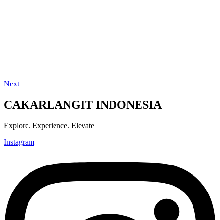
Next
CAKARLANGIT INDONESIA
Explore. Experience. Elevate
Instagram