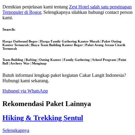
Demikian penjelasan kami tentang
Zest Hotel salah satu penginapan
Terpopuler di Bogor
, Selengkapnya silahkan hubungi contact person
kami.
Search:
Harga Outbound Bogor | Harga Family Gathering Kantor Murah | Paket Outing
Kantor Termurah | Biaya Team Building Kantor Bogor | Paket Arung Jeram Citarik
Termurah
Team Building | Rafting | Outing Kantor | Family Gathering | School Program | Paint
Ball | Archery War | Menginap
Butuh informasi lengkap paket kegiatan Cakar Langit Indonesia?
Hubungi kami sekarang.
Hubungi via WhatsApp
Rekomendasi Paket Lainnya
Hiking & Trekking Sentul
Selengkapnya