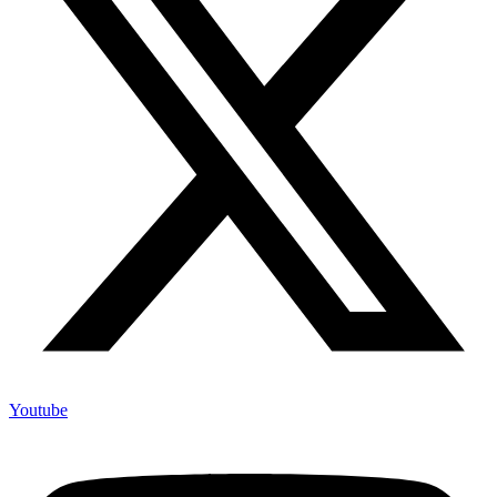
Youtube