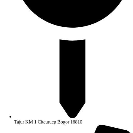
Tajur KM 1 Citeuruep Bogor 16810