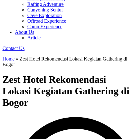
Rafting Adventure
Canyoning Sentul
Cave Exploration
Offroad Experience
Camp Experience
About Us
Article
Contact Us
Home
»
Zest Hotel Rekomendasi Lokasi Kegiatan Gathering di
Bogor
Zest Hotel Rekomendasi
Lokasi Kegiatan Gathering di
Bogor