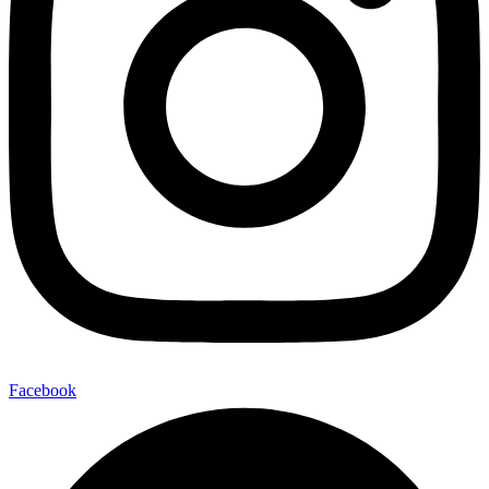
Facebook