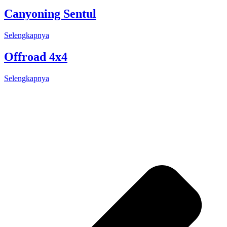
Canyoning Sentul
Selengkapnya
Offroad 4x4
Selengkapnya