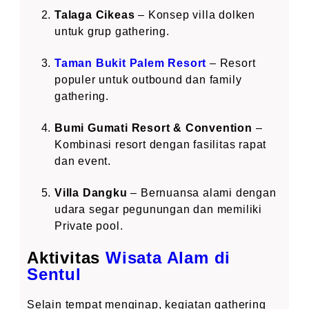
Talaga Cikeas
– Konsep villa dolken
untuk grup gathering.
Taman Bukit Palem Resort
– Resort
populer untuk outbound dan family
gathering.
Bumi Gumati Resort & Convention
–
Kombinasi resort dengan fasilitas rapat
dan event.
Villa Dangku
– Bernuansa alami dengan
udara segar pegunungan dan memiliki
Private pool.
Aktivitas
Wisata Alam di
Sentul
Selain tempat menginap, kegiatan gathering