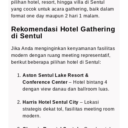
pilihan hotel, resort, hingga villa di Sentul
yang cocok untuk acara gathering, baik dalam
format one day maupun 2 hari 1 malam.
Rekomendasi Hotel Gathering
di Sentul
Jika Anda menginginkan kenyamanan fasilitas
modern dengan ruang meeting representatif,
berikut beberapa pilihan hotel di Sentul:
Aston Sentul Lake Resort &
Conference Center
– Hotel bintang 4
dengan view danau dan ballroom luas.
Harris Hotel Sentul City
– Lokasi
strategis dekat tol, fasilitas meeting room
modern.