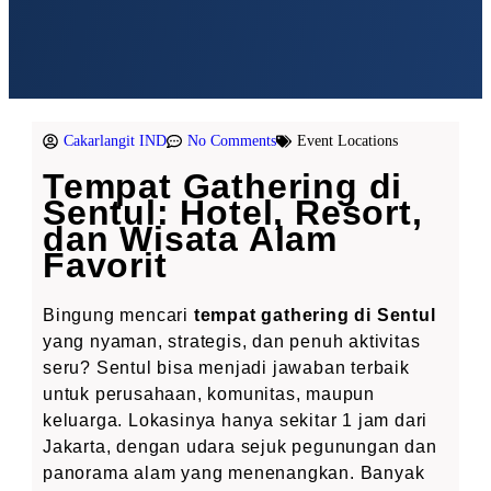
Cakarlangit IND
No Comments
Event Locations
Tempat Gathering di
Sentul: Hotel, Resort,
dan Wisata Alam
Favorit
Bingung mencari
tempat gathering di Sentul
yang nyaman, strategis, dan penuh aktivitas
seru? Sentul bisa menjadi jawaban terbaik
untuk perusahaan, komunitas, maupun
keluarga. Lokasinya hanya sekitar 1 jam dari
Jakarta, dengan udara sejuk pegunungan dan
panorama alam yang menenangkan. Banyak