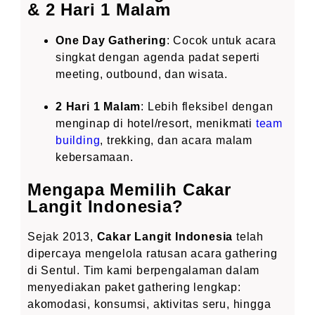
& 2 Hari 1 Malam
One Day Gathering
: Cocok untuk acara
singkat dengan agenda padat seperti
meeting, outbound, dan wisata.
2 Hari 1 Malam
: Lebih fleksibel dengan
menginap di hotel/resort, menikmati
team
building
, trekking, dan acara malam
kebersamaan.
Mengapa Memilih Cakar
Langit Indonesia?
Sejak 2013,
Cakar Langit Indonesia
telah
dipercaya mengelola ratusan acara gathering
di Sentul. Tim kami berpengalaman dalam
menyediakan paket gathering lengkap:
akomodasi, konsumsi, aktivitas seru, hingga