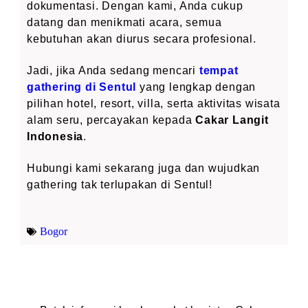
dokumentasi. Dengan kami, Anda cukup
datang dan menikmati acara, semua
kebutuhan akan diurus secara profesional.
Jadi, jika Anda sedang mencari
tempat
gathering di Sentul
yang lengkap dengan
pilihan hotel, resort, villa, serta aktivitas wisata
alam seru, percayakan kepada
Cakar Langit
Indonesia
.
Hubungi kami sekarang juga dan wujudkan
gathering tak terlupakan di Sentul!
Bogor