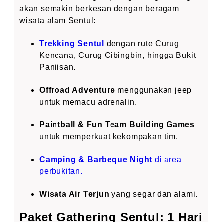
akan semakin berkesan dengan beragam
wisata alam Sentul:
Trekking Sentul
dengan rute Curug
Kencana, Curug Cibingbin, hingga Bukit
Paniisan.
Offroad Adventure
menggunakan jeep
untuk memacu adrenalin.
Paintball & Fun Team Building Games
untuk memperkuat kekompakan tim.
Camping & Barbeque Night
di area
perbukitan.
Wisata Air Terjun
yang segar dan alami.
Paket Gathering Sentul: 1 Hari